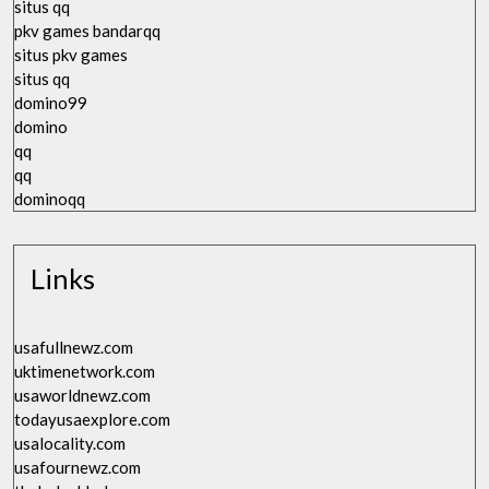
situs qq
pkv games bandarqq
situs pkv games
situs qq
domino99
domino
qq
qq
dominoqq
Links
usafullnewz.com
uktimenetwork.com
usaworldnewz.com
todayusaexplore.com
usalocality.com
usafournewz.com