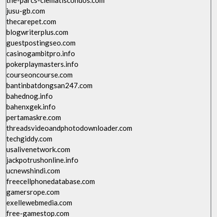
the-parcs-clematiscondos.com
jusu-gb.com
thecarepet.com
blogwriterplus.com
guestpostingseo.com
casinogambitpro.info
pokerplaymasters.info
courseoncourse.com
bantinbatdongsan247.com
bahednog.info
bahenxgek.info
pertamaskre.com
threadsvideoandphotodownloader.com
techgiddy.com
usalivenetwork.com
jackpotrushonline.info
ucnewshindi.com
freecellphonedatabase.com
gamersrope.com
exellewebmedia.com
free-gamestop.com