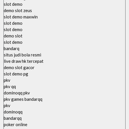
slot demo
demo slot zeus
slot demo maxwin
slot demo
slot demo
demo slot
slot demo
bandarq
situs judi bola resmi
live draw hk tercepat
demo slot gacor
slot demo pg
pkv
pkv qq
dominoqq pkv
pkv games bandarqq
pkv
dominoqq
bandarqq
poker online