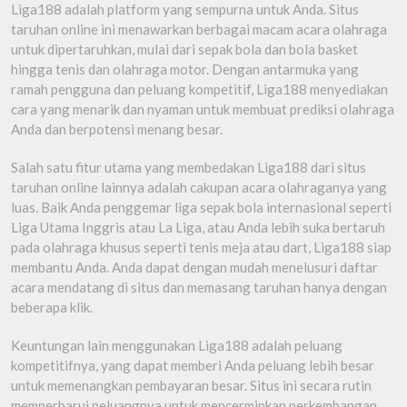
Liga188 adalah platform yang sempurna untuk Anda. Situs
taruhan online ini menawarkan berbagai macam acara olahraga
untuk dipertaruhkan, mulai dari sepak bola dan bola basket
hingga tenis dan olahraga motor. Dengan antarmuka yang
ramah pengguna dan peluang kompetitif, Liga188 menyediakan
cara yang menarik dan nyaman untuk membuat prediksi olahraga
Anda dan berpotensi menang besar.
Salah satu fitur utama yang membedakan Liga188 dari situs
taruhan online lainnya adalah cakupan acara olahraganya yang
luas. Baik Anda penggemar liga sepak bola internasional seperti
Liga Utama Inggris atau La Liga, atau Anda lebih suka bertaruh
pada olahraga khusus seperti tenis meja atau dart, Liga188 siap
membantu Anda. Anda dapat dengan mudah menelusuri daftar
acara mendatang di situs dan memasang taruhan hanya dengan
beberapa klik.
Keuntungan lain menggunakan Liga188 adalah peluang
kompetitifnya, yang dapat memberi Anda peluang lebih besar
untuk memenangkan pembayaran besar. Situs ini secara rutin
memperbarui peluangnya untuk mencerminkan perkembangan