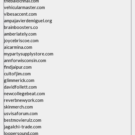
thebalochhal.com
vehicularmaster.com
vibesaccent.com
ampajavierdemiguel.org
brainboosters.co
amberlately.com
joycebriscoe.com
aicarmina.com
mypartysupplystore.com
annforwisconsin.com
findjaipur.com
cultofjim.com
glimmerick.com
davidfollett.com
newcollegebeat.com
reverbnewyork.com
skinmerch.com
usvisaforum.com
bestmovierulz.com
jagalchi-trade.com
loopersound.com