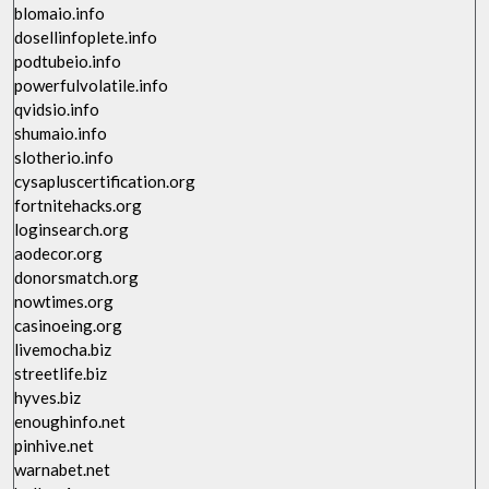
blomaio.info
dosellinfoplete.info
podtubeio.info
powerfulvolatile.info
qvidsio.info
shumaio.info
slotherio.info
cysapluscertification.org
fortnitehacks.org
loginsearch.org
aodecor.org
donorsmatch.org
nowtimes.org
casinoeing.org
livemocha.biz
streetlife.biz
hyves.biz
enoughinfo.net
pinhive.net
warnabet.net