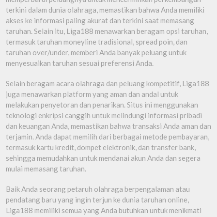
terkini dalam dunia olahraga, memastikan bahwa Anda memiliki
akses ke informasi paling akurat dan terkini saat memasang
taruhan. Selain itu, Liga188 menawarkan beragam opsi taruhan,
termasuk taruhan moneyline tradisional, spread poin, dan
taruhan over/under, memberi Anda banyak peluang untuk
menyesuaikan taruhan sesuai preferensi Anda.
Selain beragam acara olahraga dan peluang kompetitif, Liga188
juga menawarkan platform yang aman dan andal untuk
melakukan penyetoran dan penarikan. Situs ini menggunakan
teknologi enkripsi canggih untuk melindungi informasi pribadi
dan keuangan Anda, memastikan bahwa transaksi Anda aman dan
terjamin. Anda dapat memilih dari berbagai metode pembayaran,
termasuk kartu kredit, dompet elektronik, dan transfer bank,
sehingga memudahkan untuk mendanai akun Anda dan segera
mulai memasang taruhan.
Baik Anda seorang petaruh olahraga berpengalaman atau
pendatang baru yang ingin terjun ke dunia taruhan online,
Liga188 memiliki semua yang Anda butuhkan untuk menikmati