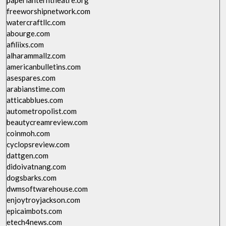
paperlanterntheatre.org
freeworshipnetwork.com
watercraftllc.com
abourge.com
afiliixs.com
alharammallz.com
americanbulletins.com
asespares.com
arabianstime.com
atticabblues.com
autometropolist.com
beautycreamreview.com
coinmoh.com
cyclopsreview.com
dattgen.com
didoivatnang.com
dogsbarks.com
dwmsoftwarehouse.com
enjoytroyjackson.com
epicaimbots.com
etech4news.com