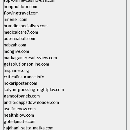
top-online-casino-usa.com
honghuidoor.com
flowingtravel.com
nineniki.com
brandiospecialists.com
medicalcare7.com
adtennaball.com
nabzah.com
mongive.com
matkagameresultsview.com
getsolutionsonline.com
hispinner.org
criticalinsurance.info
nokariposter.com
kalyan-guessing-nightplay.com
gameofpanels.com
androidappsdownloader.com
usetimenow.com
healthblow.com
gohelpmate.com
rajdhani-satta-matka.com