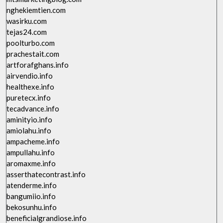
nghekiemtien.com
wasirku.com
tejas24.com
poolturbo.com
prachestait.com
artforafghans.info
airvendio.info
healthexe.info
puretecx.info
tecadvance.info
aminityio.info
amiolahu.info
ampacheme.info
ampullahu.info
aromaxme.info
asserthatecontrast.info
atenderme.info
bangumiio.info
bekosunhu.info
beneficialgrandiose.info