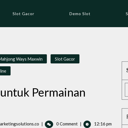
Slot Gacor
Demo Slot
S
t Mahjong Ways Maxwin
Slot Gacor
line
 untuk Permainan
BK8:
rketingsolutions.co
|
0 Comment
|
12:16 pm