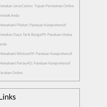
Temukan JurusCasino: Tujuan Permainan Online
Terbaik Anda
Memahami Plisbet: Panduan Komprehensif
Temukan Daya Tarik Bunga99: Panduan Utama
Anda
Memahami Winlose99: Panduan Komprehensif
Memahami Parlay4D: Panduan Komprehensif
Taruhan Online
Links