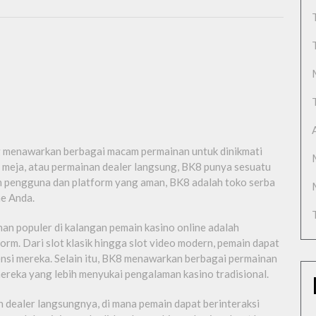
Toko
Terpadu
untuk
Permainan
Kasino
Online
g menawarkan berbagai macam permainan untuk dinikmati
 meja, atau permainan dealer langsung, BK8 punya sesuatu
 pengguna dan platform yang aman, BK8 adalah toko serba
ne Anda.
an populer di kalangan pemain kasino online adalah
orm. Dari slot klasik hingga slot video modern, pemain dapat
si mereka. Selain itu, BK8 menawarkan berbagai permainan
 mereka yang lebih menyukai pengalaman kasino tradisional.
 dealer langsungnya, di mana pemain dapat berinteraksi