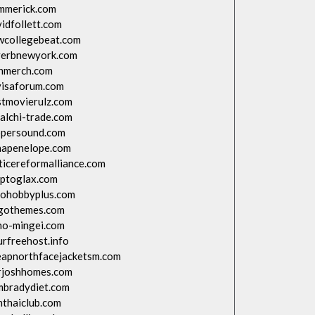
immerick.com
idfollett.com
wcollegebeat.com
verbnewyork.com
inmerch.com
visaforum.com
stmovierulz.com
alchi-trade.com
opersound.com
napenelope.com
ticereformalliance.com
yptoglax.com
iohobbyplus.com
gothemes.com
ino-mingei.com
rfreehost.info
eapnorthfacejacketsm.com
rjoshhomes.com
mbradydiet.com
nthaiclub.com