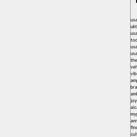
us
uk
us
to
usa
us
th
ve
vi
am
br
am
jo
ai
my
an
fin
cul