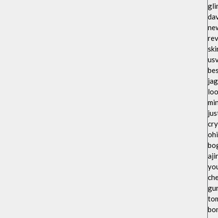
gl
dav
ne
re
sk
us
be
jag
lo
mi
jus
cr
oh
bo
aj
you
ch
gu
to
bo