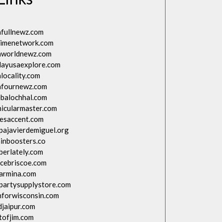
afullnewz.com
timenetwork.com
aworldnewz.com
dayusaexplore.com
locality.com
afournewz.com
ebalochhal.com
hicularmaster.com
besaccent.com
pajavierdemiguel.org
ainboosters.co
berlately.com
ycebriscoe.com
carmina.com
partysupplystore.com
nforwisconsin.com
djaipur.com
tofjim.com