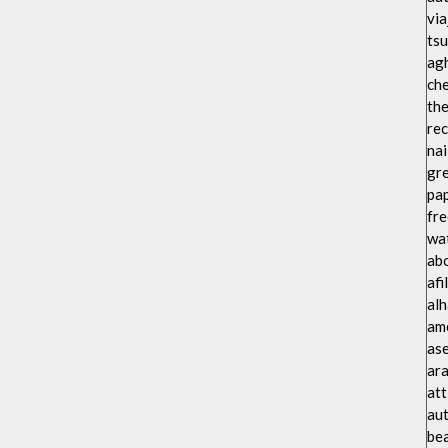
vi
tsu
ag
ch
the
re
nai
gr
pa
fr
wat
ab
afi
al
ame
as
ar
att
au
be