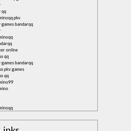
v
 qq
minoqq pkv
v games bandarqq
v
minoqq
ndarqq
er online
us qq
v games bandarqq
us pkv games
us qq
mino99
mino
minoqq
Links