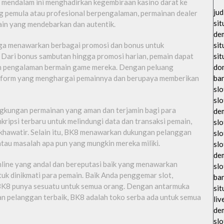
 mendalam ini menghadirkan kegembiraan kasino darat ke
jud
g pemula atau profesional berpengalaman, permainan dealer
sit
in yang mendebarkan dan autentik.
dem
uga menawarkan berbagai promosi dan bonus untuk
sit
Dari bonus sambutan hingga promosi harian, pemain dapat
sit
n pengalaman bermain game mereka. Dengan peluang
do
latform yang menghargai pemainnya dan berupaya memberikan
ba
sl
sl
ngkungan permainan yang aman dan terjamin bagi para
dem
ripsi terbaru untuk melindungi data dan transaksi pemain,
sl
hawatir. Selain itu, BK8 menawarkan dukungan pelanggan
sl
au masalah apa pun yang mungkin mereka miliki.
sl
de
nline yang andal dan bereputasi baik yang menawarkan
sl
uk dinikmati para pemain. Baik Anda penggemar slot,
ba
 BK8 punya sesuatu untuk semua orang. Dengan antarmuka
sit
n pelanggan terbaik, BK8 adalah toko serba ada untuk semua
liv
de
sl