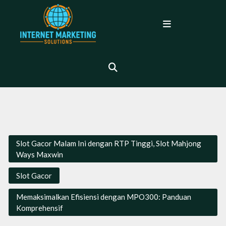
Skip
to
Open
content
Menu
Slot Gacor Malam Ini dengan RTP Tinggi, Slot Mahjong
Ways Maxwin
Slot Gacor
Memaksimalkan Efisiensi dengan MPO300: Panduan
Komprehensif