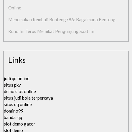
Online
Menemukan Kembali Benteng786: Bagaimana Benteng
Kuno Ini Terus Memikat Pengunjung Saat Ini
Links
judi qq online
situs pkv
demo slot online
situs judi bola terpercaya
situs qq online
domino99
bandarqq
slot demo gacor
slot demo