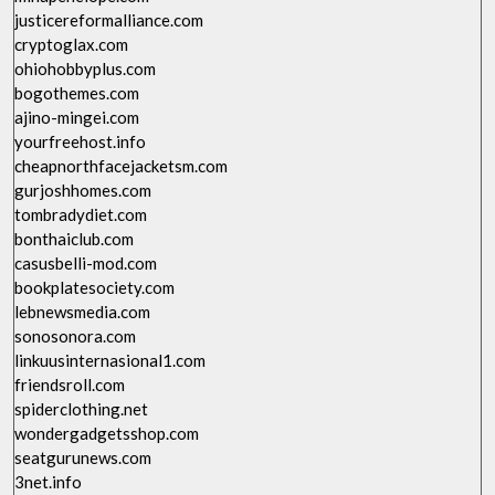
justicereformalliance.com
cryptoglax.com
ohiohobbyplus.com
bogothemes.com
ajino-mingei.com
yourfreehost.info
cheapnorthfacejacketsm.com
gurjoshhomes.com
tombradydiet.com
bonthaiclub.com
casusbelli-mod.com
bookplatesociety.com
lebnewsmedia.com
sonosonora.com
linkuusinternasional1.com
friendsroll.com
spiderclothing.net
wondergadgetsshop.com
seatgurunews.com
3net.info