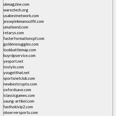
ukmagzine.com
wareztech.org
usabestnetwork.com
jessepinkmanoutfit.com
umailsend.com
retarys.com
fasterformationcpf.com
goldensnuggles.com
lookbattlemap.com
buyrdpservice.com
yesport.net
tostylo.com
yougetthat.net
sportsnetclub.com
newbestcrypto.com
oxfordsave.com
iclassicgames.com
saung-artikel.com
fasthokivip2.com
observersports.com