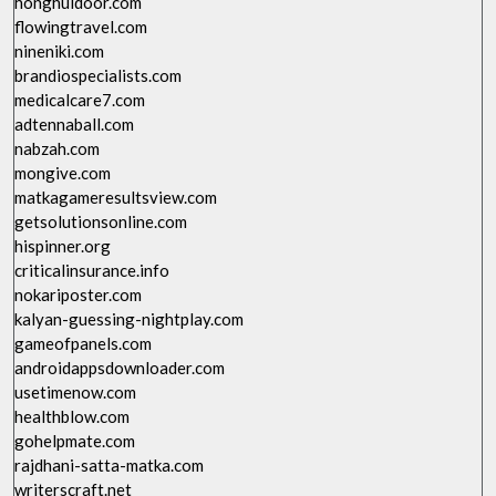
honghuidoor.com
flowingtravel.com
nineniki.com
brandiospecialists.com
medicalcare7.com
adtennaball.com
nabzah.com
mongive.com
matkagameresultsview.com
getsolutionsonline.com
hispinner.org
criticalinsurance.info
nokariposter.com
kalyan-guessing-nightplay.com
gameofpanels.com
androidappsdownloader.com
usetimenow.com
healthblow.com
gohelpmate.com
rajdhani-satta-matka.com
writerscraft.net