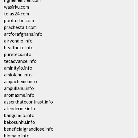
nghekiemtien.com
wasirku.com
tejas24.com
poolturbo.com
prachestait.com
artforafghans.info
airvendio.info
healthexe.info
puretecx.info
tecadvance.info
aminityio.info
amiolahu.info
ampacheme.info
ampullahu.info
aromaxme.info
asserthatecontrast.info
atenderme.info
bangumiio.info
bekosunhu.info
beneficialgrandiose.info
blomaio.info