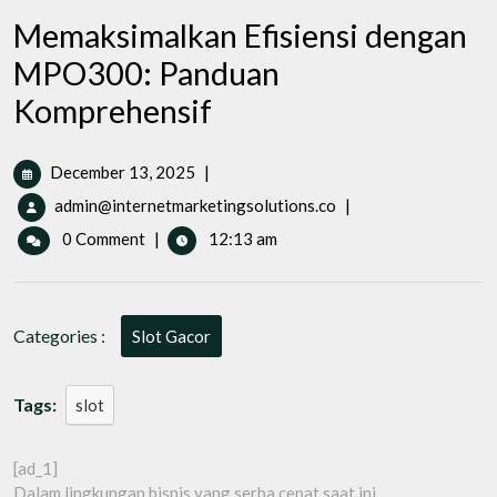
Memaksimalkan Efisiensi dengan
MPO300: Panduan
Komprehensif
December
December 13, 2025
|
13,
Memaksimalkan
admin@internetmarketingsolutions.co
|
2025
Efisiensi
0 Comment
|
12:13 am
dengan
MPO300:
Panduan
Komprehensif
Categories :
Slot Gacor
Tags:
slot
[ad_1]
Dalam lingkungan bisnis yang serba cepat saat ini,