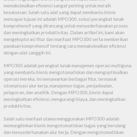
memaksimalkan efisiensi sangat penting untuk meraih
kesuksesan. Salah satu alat yang dapat membantu bisnis
mencapai tujuan ini adalah MPO300, solusi perangkat lunak
komprehensif yang dirancang untuk menyederhanakan proses
dan meningkatkan produktivitas. Dalam artikel ini, kami akan
mengeksplorasi fitur dan manfaat MPO300 serta memberikan
panduan komprehensif tentang cara memaksimalkan efisiensi
dengan alat canggih ini.
MPO300 adalah perangkat lunak manajemen operasi multiguna
yang membantu bisnis mengotomatiskan dan mengoptimalkan
operasi mereka. Ini menawarkan berbagai fitur, termasuk
otomatisasi alur kerja, manajemen tugas, penjadwalan,
pelaporan, dan analitik. Dengan MPO300, bisnis dapat
meningkatkan efisiensi, mengurangi biaya, dan meningkatkan
produktivitas.
Salah satu manfaat utama menggunakan MPO300 adalah
memungkinkan bisnis mengotomatiskan tugas yang berulang
dan menyederhanakan alur kerja. Dengan mengotomatiskan