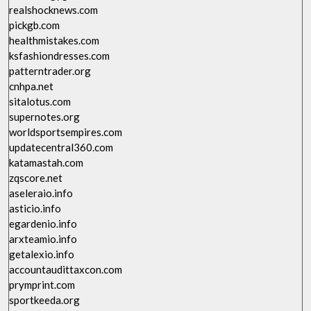
realshocknews.com
pickgb.com
healthmistakes.com
ksfashiondresses.com
patterntrader.org
cnhpa.net
sitalotus.com
supernotes.org
worldsportsempires.com
updatecentral360.com
katamastah.com
zqscore.net
aseleraio.info
asticio.info
egardenio.info
arxteamio.info
getalexio.info
accountaudittaxcon.com
prymprint.com
sportkeeda.org