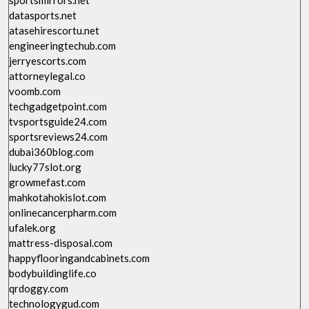
sportsmirrors.net
datasports.net
atasehirescortu.net
engineeringtechub.com
jerryescorts.com
attorneylegal.co
voomb.com
techgadgetpoint.com
tvsportsguide24.com
sportsreviews24.com
dubai360blog.com
lucky77slot.org
growmefast.com
mahkotahokislot.com
onlinecancerpharm.com
ufalek.org
mattress-disposal.com
happyflooringandcabinets.com
bodybuildinglife.co
qrdoggy.com
technologygud.com