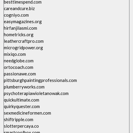
besttimespend.com
careandcure.biz
cogniyo.com
easymagazines.org
hirfanjilasmi.com
hometricks.org
leathercraftpro.com
microgridpower.org
mixiqo.com
needglobe.com
ortocoach.com
passionawe.com
pittsburghpaintingprofessionals.com
plumberryworks.com
psychoterapiawioletanowak.com
quickultimate.com
quirkyquester.com
sexmedicineformen.com
shiftripple.com
slotterpercaya.co
smartcoolbox.com