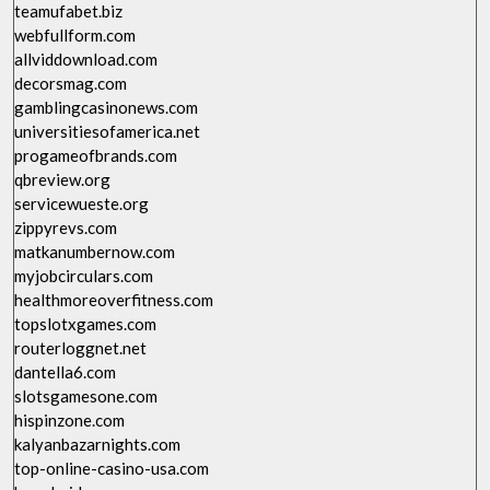
teamufabet.biz
webfullform.com
allviddownload.com
decorsmag.com
gamblingcasinonews.com
universitiesofamerica.net
progameofbrands.com
qbreview.org
servicewueste.org
zippyrevs.com
matkanumbernow.com
myjobcirculars.com
healthmoreoverfitness.com
topslotxgames.com
routerloggnet.net
dantella6.com
slotsgamesone.com
hispinzone.com
kalyanbazarnights.com
top-online-casino-usa.com