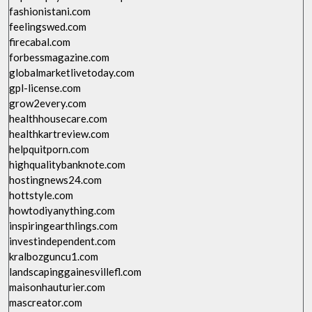
fashionistani.com
feelingswed.com
firecabal.com
forbessmagazine.com
globalmarketlivetoday.com
gpl-license.com
grow2every.com
healthhousecare.com
healthkartreview.com
helpquitporn.com
highqualitybanknote.com
hostingnews24.com
hottstyle.com
howtodiyanything.com
inspiringearthlings.com
investindependent.com
kralbozguncu1.com
landscapinggainesvillefl.com
maisonhauturier.com
mascreator.com