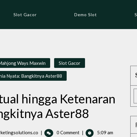
Slot Gacor
Demo Slot
S
t Mahjong Ways Maxwin
Slot Gacor
unia Nyata: Bangkitnya Aster88
tual hingga Ketenaran
ngkitnya Aster88
Dari
ketingsolutions.co
|
0 Comment
|
5:09 am