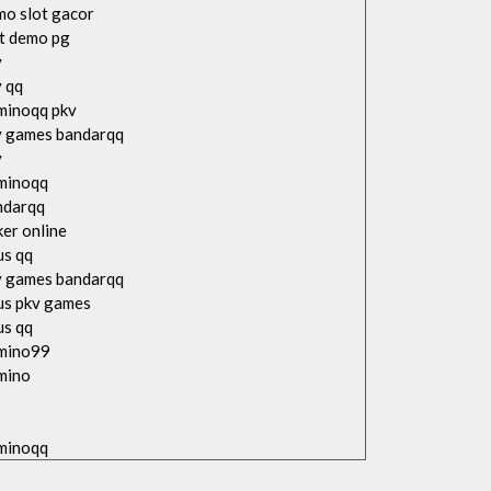
mo slot gacor
ot demo pg
v
 qq
minoqq pkv
v games bandarqq
v
minoqq
ndarqq
er online
us qq
v games bandarqq
us pkv games
us qq
mino99
mino
minoqq