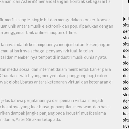
ekaman, dan Aster88 menandatangani kontrak sebagai artis
jud
k, merilis single-single hit dan mengadakan konser-konser
sit
aduan unik antara musik elektronik dan pop, dipadukan dengan
dem
ra penggemar baik online maupun offline.
sit
sit
l lainnya adalah kemampuannya menjembatani kesenjangan
do
emulai karirnya sebagai penyanyi virtual, ia telah
ba
al dan memberinya tempat di industri musik dunia nyata.
sl
an media sosial dan internet dalam membentuk karier para
sl
VRChat dan Twitch yang menyediakan panggung bagi calon
dem
yak global, batas antara ketenaran virtual dan ketenaran di
sl
sl
sl
 jelas bahwa perjalanannya dari pemain virtual menjadi
de
 bakatnya yang luar biasa, penampilan menawan, dan basis
sl
rikan dampak jangka panjang pada industri musik selama
ba
n dunia, Aster88 akan tetap ada.
sit
liv