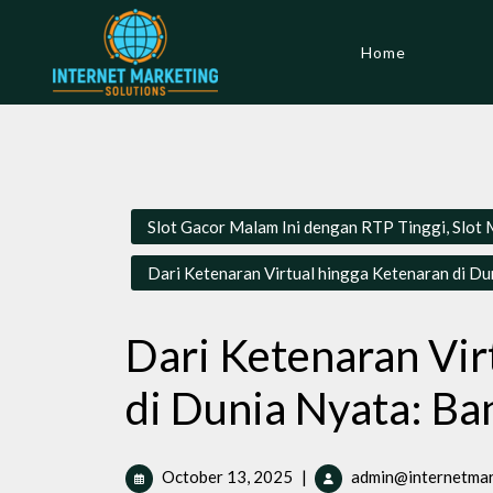
Skip
to
Home
content
Slot Gacor Malam Ini dengan RTP Tinggi, Slo
Dari Ketenaran Virtual hingga Ketenaran di D
Dari Ketenaran Vir
di Dunia Nyata: Ba
October
October 13, 2025
|
admin@internetmar