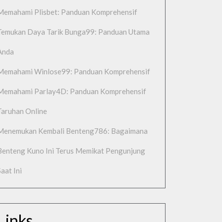
Memahami Plisbet: Panduan Komprehensif
Temukan Daya Tarik Bunga99: Panduan Utama
Anda
Memahami Winlose99: Panduan Komprehensif
Memahami Parlay4D: Panduan Komprehensif
Taruhan Online
Menemukan Kembali Benteng786: Bagaimana
Benteng Kuno Ini Terus Memikat Pengunjung
Saat Ini
Links