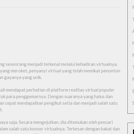
Ketenaran
Virtual
hingga
Ketenaran
di
Dunia
Nyata:
Bangkitnya
Aster88
rang seseorang menjadi terkenal melalui kehadiran virtualnya.
yang meroket, penyanyi virtual yang telah memikat penonton
an gayanya yang unik.
ali mendapat perhatian di platform realitas virtual populer
ntuk para penggemarnya. Dengan suaranya yang halus dan
 cepat mendapatkan pengikut setia dan menjadi salah satu
t.
aya saja. Secara mengejutkan, dia ditemukan oleh pencari
lam salah satu konser virtualnya. Terkesan dengan bakat dan