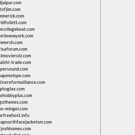
djaipur.com
tofjim.com
immerick.com
idfollett.com
wcollegebeat.com
verbnewyork.com
inmerch.com
visaforum.com
stmovierulz.com
alchi-trade.com
opersound.com
napenelope.com
ticereformalliance.com
yptoglax.com
iohobbyplus.com
gothemes.com
ino-mingei.com
rfreehost.info
eapnorthfacejacketsm.com
rjoshhomes.com