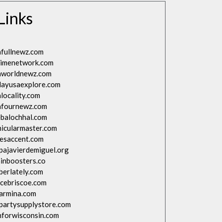
Links
afullnewz.com
timenetwork.com
aworldnewz.com
dayusaexplore.com
locality.com
afournewz.com
ebalochhal.com
hicularmaster.com
besaccent.com
pajavierdemiguel.org
ainboosters.co
berlately.com
ycebriscoe.com
carmina.com
partysupplystore.com
nforwisconsin.com