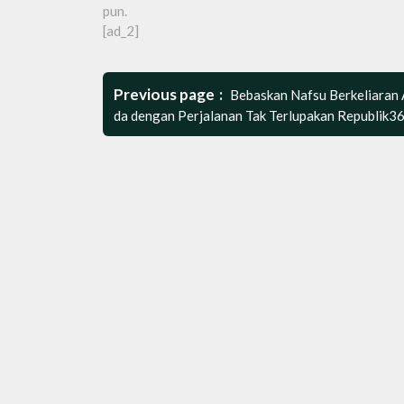
pun.
[ad_2]
Post
Previous page
Bebaskan Nafsu Berkeliaran
navigation
da dengan Perjalanan Tak Terlupakan Republik3