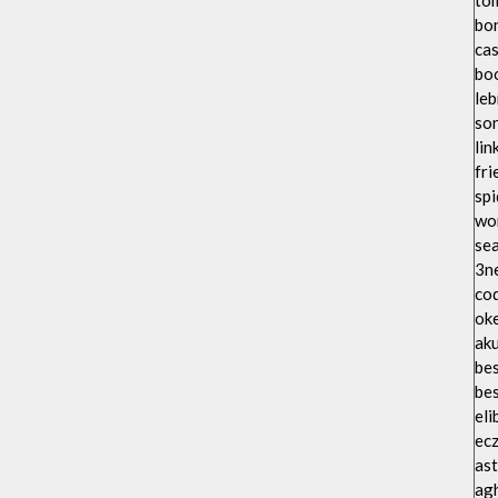
to
bo
ca
bo
le
so
lin
fri
spi
wo
se
3ne
cod
oke
ak
be
bes
eli
ec
as
ag