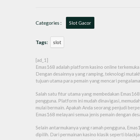
12,
2025
Categories :
Slot Gacor
Tags:
slot
[ad_1]
Emas168 adalah platform kasino online terkemuka 
Dengan desainnya yang ramping, teknologi mutakh
tujuan utama para pemain yang mencari pengalaman
Salah satu fitur utama yang membedakan Emas168 
pengguna. Platform ini mudah dinavigasi, memud
mulai bermain. Apakah Anda seorang penjudi berpe
Emas168 melayani semua jenis pemain dengan desai
Selain antarmukanya yang ramah pengguna, Emas
dipilih. Dari permainan kasino klasik seperti black