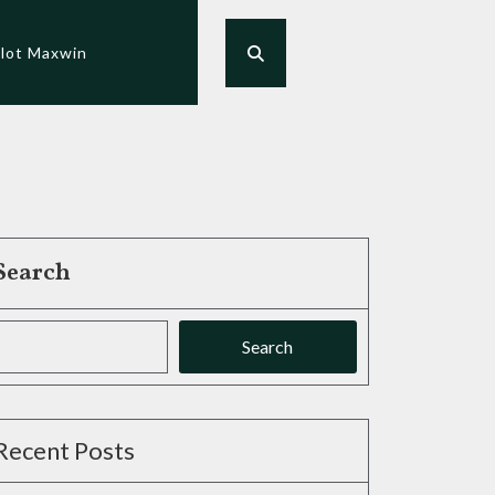
lot Maxwin
Search
Search
Recent Posts