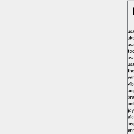
us
uk
us
to
usa
us
th
ve
vi
am
br
am
jo
ai
my
an