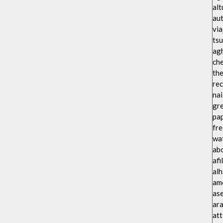
al
au
vi
tsu
ag
ch
the
re
nai
gr
pa
fr
wat
ab
afi
al
ame
as
ar
att