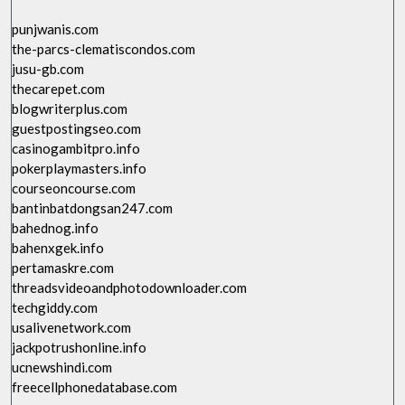
punjwanis.com
the-parcs-clematiscondos.com
jusu-gb.com
thecarepet.com
blogwriterplus.com
guestpostingseo.com
casinogambitpro.info
pokerplaymasters.info
courseoncourse.com
bantinbatdongsan247.com
bahednog.info
bahenxgek.info
pertamaskre.com
threadsvideoandphotodownloader.com
techgiddy.com
usalivenetwork.com
jackpotrushonline.info
ucnewshindi.com
freecellphonedatabase.com