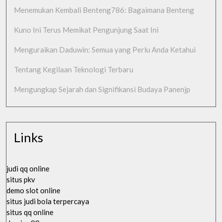
Menemukan Kembali Benteng786: Bagaimana Benteng
Kuno Ini Terus Memikat Pengunjung Saat Ini
Menguraikan Daduwin: Semua yang Perlu Anda Ketahui
Tentang Kegilaan Teknologi Terbaru
Mengungkap Sejarah dan Signifikansi Budaya Panenjp
Links
judi qq online
situs pkv
demo slot online
situs judi bola terpercaya
situs qq online