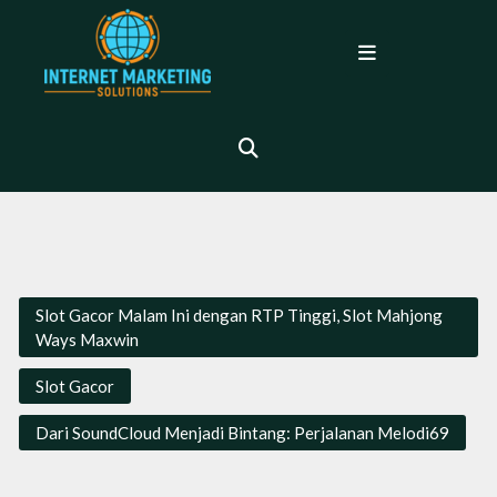
Skip
to
Open
content
Menu
Slot Gacor Malam Ini dengan RTP Tinggi, Slot Mahjong
Ways Maxwin
Slot Gacor
Dari SoundCloud Menjadi Bintang: Perjalanan Melodi69