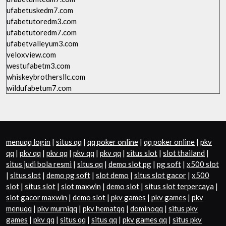
ufabetuskedm7.com
ufabetutoredm3.com
ufabetutoredm7.com
ufabetvalleyum3.com
veloxview.com
westufabetm3.com
whiskeybrothersllc.com
wildufabetum7.com
menuqq login
|
situs qq
|
qq poker online
|
qq poker online
|
pkv
qq
|
pkv qq
|
pkv qq
|
pkv qq
|
pkv qq
|
situs slot
|
slot thailand
|
situs judi bola resmi
|
situs qq
|
demo slot pg
|
pg soft
|
x500 slot
|
situs slot
|
demo pg soft
|
slot demo
|
situs slot gacor
|
x500
slot
|
situs slot
|
slot maxwin
|
demo slot
|
situs slot terpercaya
|
slot gacor maxwin
|
demo slot
|
pkv games
|
pkv games
|
pkv
menuqq
|
pkv murniqq
|
pkv hematqq
|
dominoqq
|
situs pkv
games
|
pkv qq
|
situs qq
|
situs qq
|
pkv games qq
|
situs pkv