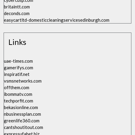
cybercusp.com
britaintt.com
deconds.com
easycartltd-domesticcleaningservicesedinburgh.com
Links
uae-times.com
gamerifys.com
inspiratif.net
vsmsnetworks.com
offthem.com
ibommatv.com
techporfit.com
bekasionline.com
nbusinessplan.com
greenlife360.com
cantshoutitout.com
expressufabet.biz