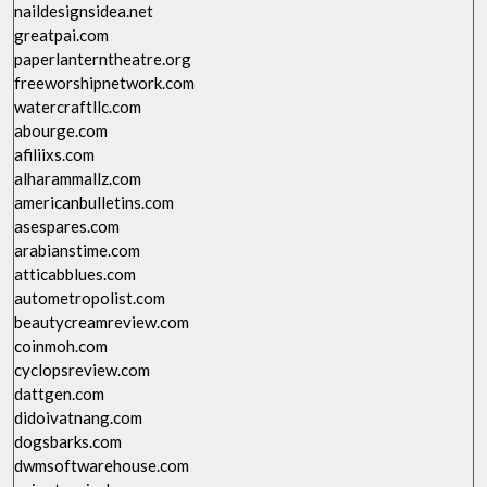
naildesignsidea.net
greatpai.com
paperlanterntheatre.org
freeworshipnetwork.com
watercraftllc.com
abourge.com
afiliixs.com
alharammallz.com
americanbulletins.com
asespares.com
arabianstime.com
atticabblues.com
autometropolist.com
beautycreamreview.com
coinmoh.com
cyclopsreview.com
dattgen.com
didoivatnang.com
dogsbarks.com
dwmsoftwarehouse.com