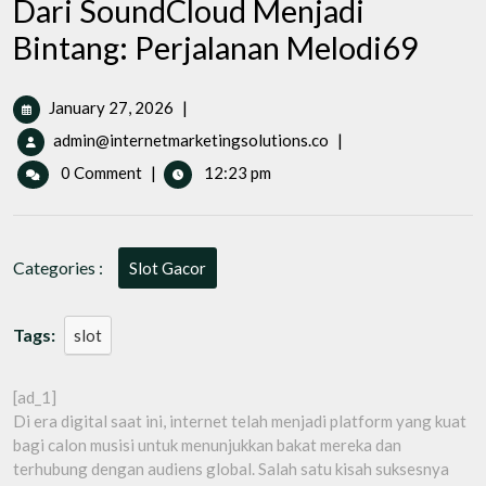
Dari SoundCloud Menjadi
Bintang: Perjalanan Melodi69
January
January 27, 2026
|
27,
Dari
admin@internetmarketingsolutions.co
|
2026
SoundCloud
0 Comment
|
12:23 pm
Menjadi
Bintang:
Perjalanan
Melodi69
Categories :
Slot Gacor
Tags:
slot
[ad_1]
Di era digital saat ini, internet telah menjadi platform yang kuat
bagi calon musisi untuk menunjukkan bakat mereka dan
terhubung dengan audiens global. Salah satu kisah suksesnya