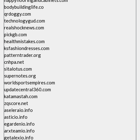
happyflooringandcabinets.com
bodybuildinglife.co
qrdoggy.com
technologygud.com
realshocknews.com
pickgb.com
healthmistakes.com
ksfashiondresses.com
patterntrader.org
cnhpa.net
sitalotus.com
supernotes.org
worldsportsempires.com
updatecentral360.com
katamastah.com
zqscore.net
aseleraio.info
asticio.info
egardenio.info
arxteamio.info
getalexio.info