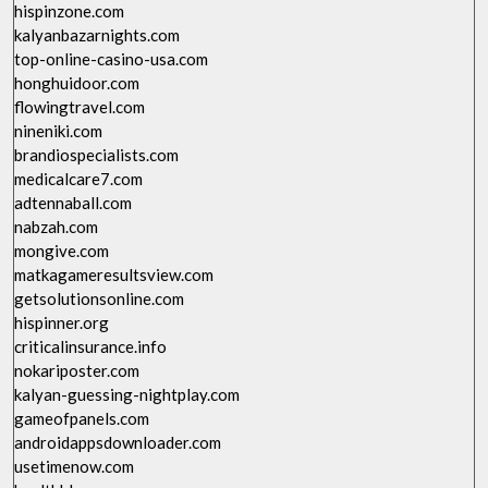
hispinzone.com
kalyanbazarnights.com
top-online-casino-usa.com
honghuidoor.com
flowingtravel.com
nineniki.com
brandiospecialists.com
medicalcare7.com
adtennaball.com
nabzah.com
mongive.com
matkagameresultsview.com
getsolutionsonline.com
hispinner.org
criticalinsurance.info
nokariposter.com
kalyan-guessing-nightplay.com
gameofpanels.com
androidappsdownloader.com
usetimenow.com