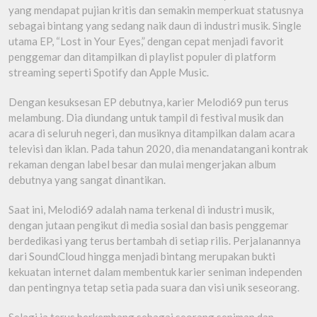
yang mendapat pujian kritis dan semakin memperkuat statusnya
sebagai bintang yang sedang naik daun di industri musik. Single
utama EP, “Lost in Your Eyes,” dengan cepat menjadi favorit
penggemar dan ditampilkan di playlist populer di platform
streaming seperti Spotify dan Apple Music.
Dengan kesuksesan EP debutnya, karier Melodi69 pun terus
melambung. Dia diundang untuk tampil di festival musik dan
acara di seluruh negeri, dan musiknya ditampilkan dalam acara
televisi dan iklan. Pada tahun 2020, dia menandatangani kontrak
rekaman dengan label besar dan mulai mengerjakan album
debutnya yang sangat dinantikan.
Saat ini, Melodi69 adalah nama terkenal di industri musik,
dengan jutaan pengikut di media sosial dan basis penggemar
berdedikasi yang terus bertambah di setiap rilis. Perjalanannya
dari SoundCloud hingga menjadi bintang merupakan bukti
kekuatan internet dalam membentuk karier seniman independen
dan pentingnya tetap setia pada suara dan visi unik seseorang.