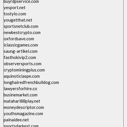
buyrdpservice.com
yesport.net
tostylo.com
yougetthat.net
sportsnetclub.com
newbestcrypto.com
oxfordsave.com
iclassicgames.com
saung-artikel.com
fasthokivip2.com
observersports.com
cryptominingplus.com
aquinoticiaspe.com
longhairedfrenchbulldog.com
lawyersforhire.co
businemarket.com
matahari88play.net
moneydescriptor.com
youthsmagazine.com
painaidee.net
sportsdarkest.com