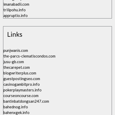
imanabadii.com
trilipohu.info
appruptio.info
Links
punjwanis.com
the-parcs-clematiscondos.com
jusu-gb.com
thecarepet.com
blogwriterplus.com
guestpostingseo.com
casinogambitpro.info
pokerplaymasters.info
courseoncourse.com
bantinbatdongsan247.com
bahednog.info
bahenxgek.info