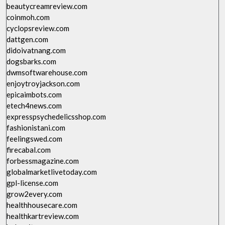
beautycreamreview.com
coinmoh.com
cyclopsreview.com
dattgen.com
didoivatnang.com
dogsbarks.com
dwmsoftwarehouse.com
enjoytroyjackson.com
epicaimbots.com
etech4news.com
expresspsychedelicsshop.com
fashionistani.com
feelingswed.com
firecabal.com
forbessmagazine.com
globalmarketlivetoday.com
gpl-license.com
grow2every.com
healthhousecare.com
healthkartreview.com