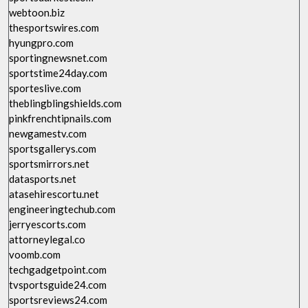
webtoon.biz
thesportswires.com
hyungpro.com
sportingnewsnet.com
sportstime24day.com
sporteslive.com
theblingblingshields.com
pinkfrenchtipnails.com
newgamestv.com
sportsgallerys.com
sportsmirrors.net
datasports.net
atasehirescortu.net
engineeringtechub.com
jerryescorts.com
attorneylegal.co
voomb.com
techgadgetpoint.com
tvsportsguide24.com
sportsreviews24.com