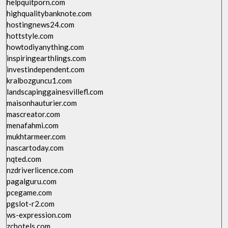
helpquitporn.com
highqualitybanknote.com
hostingnews24.com
hottstyle.com
howtodiyanything.com
inspiringearthlings.com
investindependent.com
kralbozguncu1.com
landscapinggainesvillefl.com
maisonhauturier.com
mascreator.com
menafahmi.com
mukhtarmeer.com
nascartoday.com
nqted.com
nzdriverlicence.com
pagalguru.com
pcegame.com
pgslot-r2.com
ws-expression.com
zchotels.com