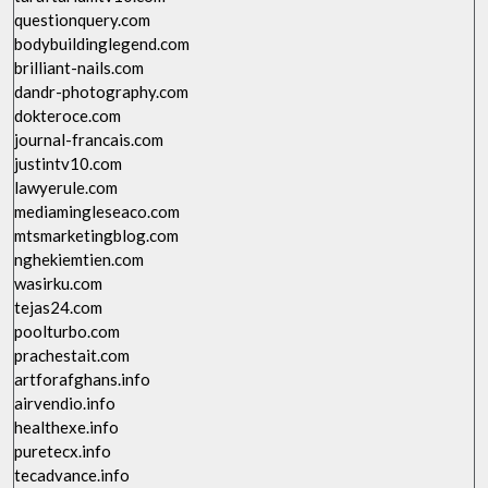
questionquery.com
bodybuildinglegend.com
brilliant-nails.com
dandr-photography.com
dokteroce.com
journal-francais.com
justintv10.com
lawyerule.com
mediamingleseaco.com
mtsmarketingblog.com
nghekiemtien.com
wasirku.com
tejas24.com
poolturbo.com
prachestait.com
artforafghans.info
airvendio.info
healthexe.info
puretecx.info
tecadvance.info