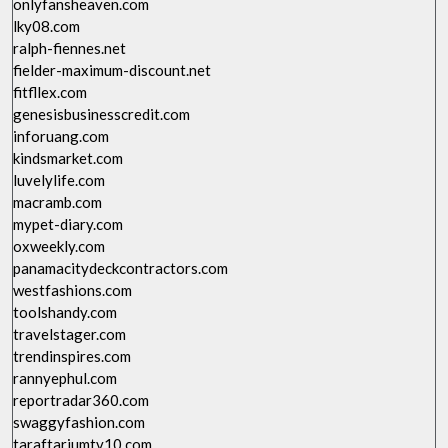
onlyfansheaven.com
lky08.com
ralph-fiennes.net
fielder-maximum-discount.net
fitfllex.com
genesisbusinesscredit.com
inforuang.com
kindsmarket.com
luvelylife.com
macramb.com
mypet-diary.com
oxweekly.com
panamacitydeckcontractors.com
westfashions.com
toolshandy.com
travelstager.com
trendinspires.com
rannyephul.com
reportradar360.com
swaggyfashion.com
taraftariumtv10.com