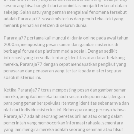
seseorang bisa bangkit dari anonimitas menjadi terkenal dalam
sekejap. Salah satu yang pernah mengalami fenomena tersebut
adalah Pararaja77, sosok misterius dan penuh teka-teki yang
menarik perhatian netizen di seluruh dunia.
Pararaja77 pertama kali muncul di dunia online pada awal tahun
2000an, memposting pesan samar dan gambar misterius di
berbagai forum dan platform media sosial. Dengan sedikit
informasi yang tersedia tentang identitas atau latar belakang
mereka, Pararaja77 dengan cepat mendapatkan pengikut yang
penasaran dan penasaran yang tertarik pada misteri seputar
sosok misterius ini.
Ketika Pararaja77 terus memposting pesan dan gambar samar
mereka, pengikut mereka tumbuh secara eksponensial, dengan
para penggemar berspekulasi tentang identitas sebenarnya dan
niat dari individu misterius ini. Beberapa orang percaya bahwa
Pararaja77 adalah seorang peretas brilian atau orang dalam
pemerintah yang membocorkan informasi rahasia, sementara
yang lain mengira mereka adalah seorang seniman atau filsuf