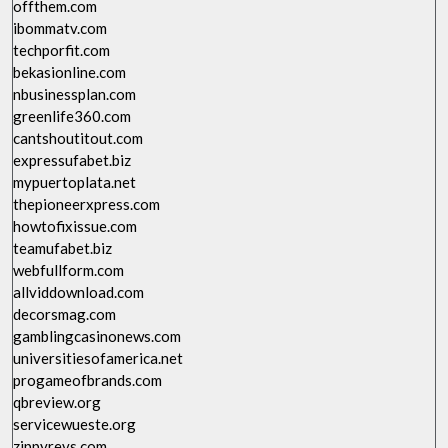
offthem.com
ibommatv.com
techporfit.com
bekasionline.com
nbusinessplan.com
greenlife360.com
cantshoutitout.com
expressufabet.biz
mypuertoplata.net
thepioneerxpress.com
howtofixissue.com
teamufabet.biz
webfullform.com
allviddownload.com
decorsmag.com
gamblingcasinonews.com
universitiesofamerica.net
progameofbrands.com
qbreview.org
servicewueste.org
zippyrevs.com