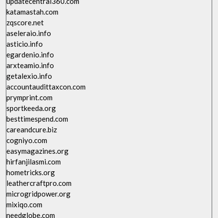
updatecentral360.com
katamastah.com
zqscore.net
aseleraio.info
asticio.info
egardenio.info
arxteamio.info
getalexio.info
accountaudittaxcon.com
prymprint.com
sportkeeda.org
besttimespend.com
careandcure.biz
cogniyo.com
easymagazines.org
hirfanjilasmi.com
hometricks.org
leathercraftpro.com
microgridpower.org
mixiqo.com
needglobe.com