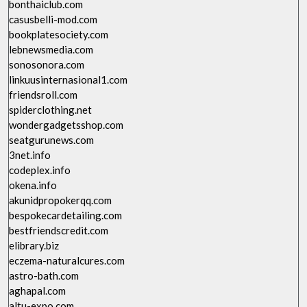
bonthaiclub.com
casusbelli-mod.com
bookplatesociety.com
lebnewsmedia.com
sonosonora.com
linkuusinternasional1.com
friendsroll.com
spiderclothing.net
wondergadgetsshop.com
seatgurunews.com
3net.info
codeplex.info
okena.info
akunidpropokerqq.com
bespokecardetailing.com
bestfriendscredit.com
elibrary.biz
eczema-naturalcures.com
astro-bath.com
aghapal.com
altu-expo.com