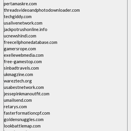
pertamaskre.com
threadsvideoandphotodownloader.com
techgiddy.com
usalivenetwork.com
jackpotrushonline.info
ucnewshindi.com
freecellphonedatabase.com
gamersrope.com
exellewebmedia.com
free-gamestop.com
sinbadtravels.com
ukmagzine.com
wareztech.org
usabestnetwork.com
jessepinkmanoutfit.com
umailsend.com
retarys.com
fasterformationcpf.com
goldensnuggles.com
lookbattlemap.com