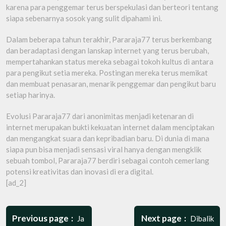
karena para penggemar terus berspekulasi dan berteori tentang
siapa sebenarnya sosok yang sulit dipahami ini.
Dalam beberapa tahun terakhir, Pararaja77 terus berkembang
dan beradaptasi dengan lanskap internet yang terus berubah,
mempertahankan status mereka sebagai tokoh kultus di antara
para pengikut setia mereka. Postingan mereka terus memikat
dan membuat penasaran, menarik penggemar dan pengikut baru
setiap harinya.
Evolusi Pararaja77 dari anonimitas menjadi ketenaran di
internet merupakan bukti kekuatan internet dalam menciptakan
dan mengangkat suara dan kepribadian baru. Di dunia di mana
siapa pun bisa menjadi sensasi viral hanya dengan mengklik
sebuah tombol, Pararaja77 berdiri sebagai contoh cemerlang
potensi kreativitas dan inovasi di era digital.
[ad_2]
Post
navigation
Previous page
Next page
Ja
Dibalik