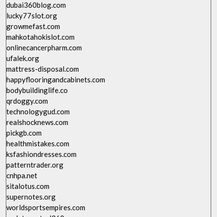
dubai360blog.com
lucky77slot.org
growmefast.com
mahkotahokislot.com
onlinecancerpharm.com
ufalek.org
mattress-disposal.com
happyflooringandcabinets.com
bodybuildinglife.co
qrdoggy.com
technologygud.com
realshocknews.com
pickgb.com
healthmistakes.com
ksfashiondresses.com
patterntrader.org
cnhpa.net
sitalotus.com
supernotes.org
worldsportsempires.com