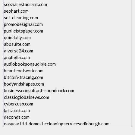
scoziarestaurant.com
seohart.com
set-cleaning.com
promodesignai.com
publicistspaper.com
quindaily.com
abosulte.com
aiverse24.com
anubella.com
audiobooksonaudible.com
beautenetwork.com
bitcoin-tracing.com
bodyandshapes.com
businessconsultantsroundrock.com
classicglobalnews.com
cybercusp.com
britaintt.com
deconds.com
easycartltd-domesticcleaningservicesedinburgh.com