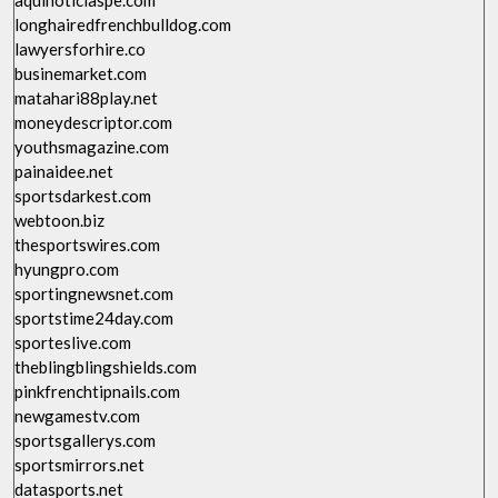
aquinoticiaspe.com
longhairedfrenchbulldog.com
lawyersforhire.co
businemarket.com
matahari88play.net
moneydescriptor.com
youthsmagazine.com
painaidee.net
sportsdarkest.com
webtoon.biz
thesportswires.com
hyungpro.com
sportingnewsnet.com
sportstime24day.com
sporteslive.com
theblingblingshields.com
pinkfrenchtipnails.com
newgamestv.com
sportsgallerys.com
sportsmirrors.net
datasports.net