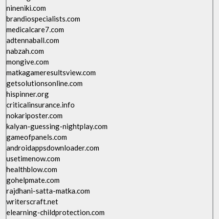
nineniki.com
brandiospecialists.com
medicalcare7.com
adtennaball.com
nabzah.com
mongive.com
matkagameresultsview.com
getsolutionsonline.com
hispinner.org
criticalinsurance.info
nokariposter.com
kalyan-guessing-nightplay.com
gameofpanels.com
androidappsdownloader.com
usetimenow.com
healthblow.com
gohelpmate.com
rajdhani-satta-matka.com
writerscraft.net
elearning-childprotection.com