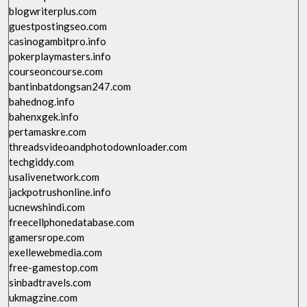
blogwriterplus.com
guestpostingseo.com
casinogambitpro.info
pokerplaymasters.info
courseoncourse.com
bantinbatdongsan247.com
bahednog.info
bahenxgek.info
pertamaskre.com
threadsvideoandphotodownloader.com
techgiddy.com
usalivenetwork.com
jackpotrushonline.info
ucnewshindi.com
freecellphonedatabase.com
gamersrope.com
exellewebmedia.com
free-gamestop.com
sinbadtravels.com
ukmagzine.com