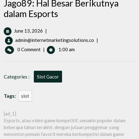
Jago89: Hal Besar Berikutnya
dalam Esports
June
June 13, 2026
|
13,
Jago89:
admin@internetmarketingsolutions.co
|
2026
Hal
0 Comment
|
1:00 am
Besar
Berikutnya
dalam
Esports
Categories :
Slot Gacor
Tags:
slot
[ad_1]
Esports, atau video game kompetitif, semakin populer dalam
beberapa tahun terakhir, dengan jutaan penggemar yang
menonton pemain favorit mereka berkompetisi dalam game