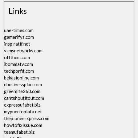
Links
uae-times.com
gamerifys.com
inspiratif.net
vsmsnetworks.com
offthem.com
ibommatv.com
techporfit.com
bekasionline.com
nbusinessplan.com
greenlife360.com
cantshoutitout.com
expressufabet.biz
mypuertoplata.net
thepioneerxpress.com
howtofixissue.com
teamufabet.biz