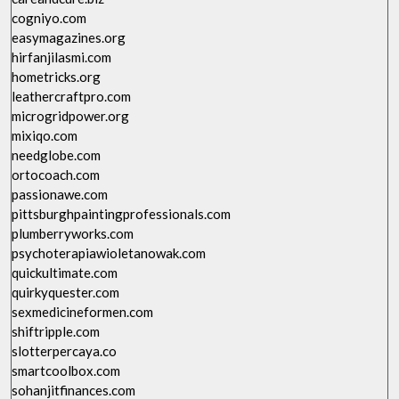
cogniyo.com
easymagazines.org
hirfanjilasmi.com
hometricks.org
leathercraftpro.com
microgridpower.org
mixiqo.com
needglobe.com
ortocoach.com
passionawe.com
pittsburghpaintingprofessionals.com
plumberryworks.com
psychoterapiawioletanowak.com
quickultimate.com
quirkyquester.com
sexmedicineformen.com
shiftripple.com
slotterpercaya.co
smartcoolbox.com
sohanjitfinances.com