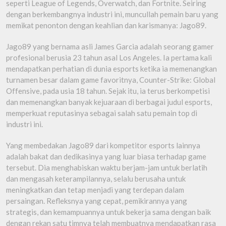
seperti League of Legends, Overwatch, dan Fortnite. Seiring
dengan berkembangnya industri ini, muncullah pemain baru yang
memikat penonton dengan keahlian dan karismanya: Jago89.
Jago89 yang bernama asli James Garcia adalah seorang gamer
profesional berusia 23 tahun asal Los Angeles. Ia pertama kali
mendapatkan perhatian di dunia esports ketika ia memenangkan
turnamen besar dalam game favoritnya, Counter-Strike: Global
Offensive, pada usia 18 tahun. Sejak itu, ia terus berkompetisi
dan memenangkan banyak kejuaraan di berbagai judul esports,
memperkuat reputasinya sebagai salah satu pemain top di
industri ini.
Yang membedakan Jago89 dari kompetitor esports lainnya
adalah bakat dan dedikasinya yang luar biasa terhadap game
tersebut. Dia menghabiskan waktu berjam-jam untuk berlatih
dan mengasah keterampilannya, selalu berusaha untuk
meningkatkan dan tetap menjadi yang terdepan dalam
persaingan. Refleksnya yang cepat, pemikirannya yang
strategis, dan kemampuannya untuk bekerja sama dengan baik
dengan rekan satu timnya telah membuatnya mendapatkan rasa