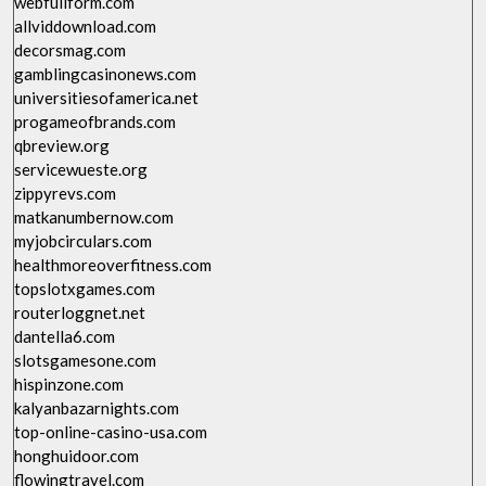
webfullform.com
allviddownload.com
decorsmag.com
gamblingcasinonews.com
universitiesofamerica.net
progameofbrands.com
qbreview.org
servicewueste.org
zippyrevs.com
matkanumbernow.com
myjobcirculars.com
healthmoreoverfitness.com
topslotxgames.com
routerloggnet.net
dantella6.com
slotsgamesone.com
hispinzone.com
kalyanbazarnights.com
top-online-casino-usa.com
honghuidoor.com
flowingtravel.com