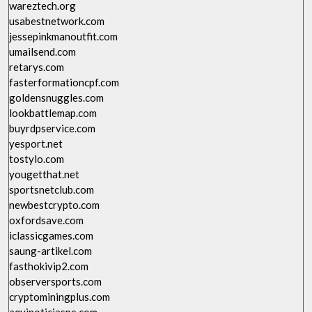
wareztech.org
usabestnetwork.com
jessepinkmanoutfit.com
umailsend.com
retarys.com
fasterformationcpf.com
goldensnuggles.com
lookbattlemap.com
buyrdpservice.com
yesport.net
tostylo.com
yougetthat.net
sportsnetclub.com
newbestcrypto.com
oxfordsave.com
iclassicgames.com
saung-artikel.com
fasthokivip2.com
observersports.com
cryptominingplus.com