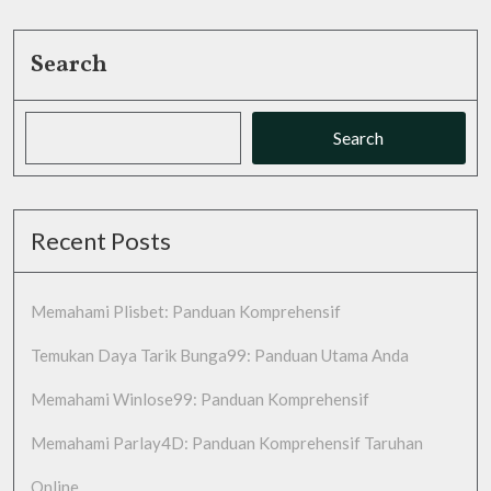
Search
Search
Recent Posts
Memahami Plisbet: Panduan Komprehensif
Temukan Daya Tarik Bunga99: Panduan Utama Anda
Memahami Winlose99: Panduan Komprehensif
Memahami Parlay4D: Panduan Komprehensif Taruhan
Online