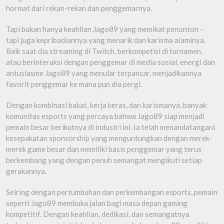
hormat dari rekan-rekan dan penggemarnya.
Tapi bukan hanya keahlian Jago89 yang memikat penonton –
tapi juga kepribadiannya yang menarik dan karisma alaminya.
Baik saat dia streaming di Twitch, berkompetisi di turnamen,
atau berinteraksi dengan penggemar di media sosial, energi dan
antusiasme Jago89 yang menular terpancar, menjadikannya
favorit penggemar ke mana pun dia pergi.
Dengan kombinasi bakat, kerja keras, dan karismanya, banyak
komunitas esports yang percaya bahwa Jago89 siap menjadi
pemain besar berikutnya di industri ini. Ia telah menandatangani
kesepakatan sponsorship yang menguntungkan dengan merek-
merek game besar dan memiliki basis penggemar yang terus
berkembang yang dengan penuh semangat mengikuti setiap
gerakannya.
Seiring dengan pertumbuhan dan perkembangan esports, pemain
seperti Jago89 membuka jalan bagi masa depan gaming
kompetitif. Dengan keahlian, dedikasi, dan semangatnya