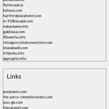
flyttevask.io
byhous.com
hartfordplazahotel.com
m-918kissapk.com
nabavkame.info
gakbiasa.com
iflowerhu.info
chicagocrystalconnection.com
imanabadii.com
trilipohu.info
appruptio.info
Links
punjwanis.com
the-parcs-clematiscondos.com
jusu-gb.com
thecarepet.com