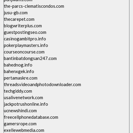
the-parcs-clematiscondos.com
jusu-gb.com
thecarepet.com
blogwriterplus.com
guestpostingseo.com
casinogambitpro.info
pokerplaymasters.info
courseoncourse.com
bantinbatdongsan247.com
bahednog.info
bahenxgek.info
pertamaskre.com
threadsvideoandphotodownloader.com
techgiddy.com
usalivenetwork.com
jackpotrushonline.info
ucnewshindi.com
freecellphonedatabase.com
gamersrope.com
exellewebmedia.com