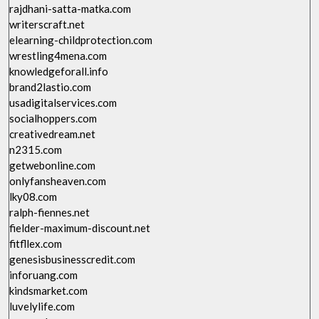
rajdhani-satta-matka.com
writerscraft.net
elearning-childprotection.com
wrestling4mena.com
knowledgeforall.info
brand2lastio.com
usadigitalservices.com
socialhoppers.com
creativedream.net
n2315.com
getwebonline.com
onlyfansheaven.com
lky08.com
ralph-fiennes.net
fielder-maximum-discount.net
fitfllex.com
genesisbusinesscredit.com
inforuang.com
kindsmarket.com
luvelylife.com