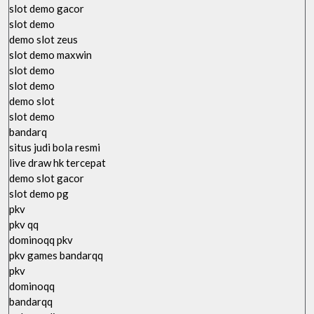
slot demo gacor
slot demo
demo slot zeus
slot demo maxwin
slot demo
slot demo
demo slot
slot demo
bandarq
situs judi bola resmi
live draw hk tercepat
demo slot gacor
slot demo pg
pkv
pkv qq
dominoqq pkv
pkv games bandarqq
pkv
dominoqq
bandarqq