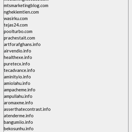
mtsmarketingblog.com
nghekiemtien.com
wasirku.com
tejas24.com
poolturbo.com
prachestait.com
artforafghans.info
airvendio.info
healthexe.info
puretecx.info
tecadvance.info
aminityio.info
amiolahu.info
ampacheme.info
ampullahu.info
aromaxme.info
asserthatecontrast.info
atenderme.info
bangumiio.info
bekosunhu.info