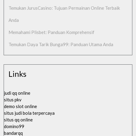
Temukan JurusCasino: Tujuan Permainan Online Terbaik
Anda
Memahami Plisbet: Panduan Komprehensif
Temukan Daya Tarik Bunga99: Panduan Utama Anda
Links
judi qq online
situs pkv
demo slot online
situs judi bola terpercaya
situs qq online
domino99
bandarqq