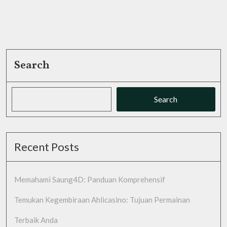
Search
Search
Recent Posts
Memahami Saung4D: Panduan Komprehensif
Temukan Kegembiraan Ahlicasino: Tujuan Permainan
Terbaik Anda