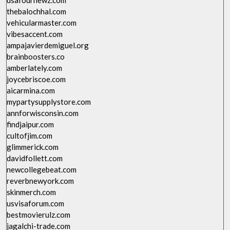
usafournewz.com
thebalochhal.com
vehicularmaster.com
vibesaccent.com
ampajavierdemiguel.org
brainboosters.co
amberlately.com
joycebriscoe.com
aicarmina.com
mypartysupplystore.com
annforwisconsin.com
findjaipur.com
cultofjim.com
glimmerick.com
davidfollett.com
newcollegebeat.com
reverbnewyork.com
skinmerch.com
usvisaforum.com
bestmovierulz.com
jagalchi-trade.com