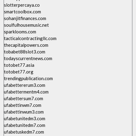
slotterpercaya.co
smartcoolbox.com
sohanjitfinances.com
soulfulhousemusic.net
sparklooms.com
tacticalcontractingllc.com
thecapitalpowers.com
tobabet88slot3.com
todayscurrentnews.com
totobet77.asia
totobet77.org
trendingpublication.com
ufabettererum3.com
ufabettermentm4.com
ufabettersum7.com
ufabettinwm7.com
ufabettinwum3.com
ufabetunitedm3.com
ufabetunitedm7.com
ufabetuskedm7.com