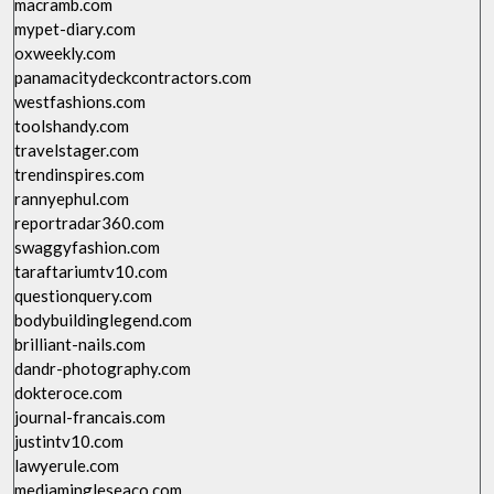
macramb.com
mypet-diary.com
oxweekly.com
panamacitydeckcontractors.com
westfashions.com
toolshandy.com
travelstager.com
trendinspires.com
rannyephul.com
reportradar360.com
swaggyfashion.com
taraftariumtv10.com
questionquery.com
bodybuildinglegend.com
brilliant-nails.com
dandr-photography.com
dokteroce.com
journal-francais.com
justintv10.com
lawyerule.com
mediamingleseaco.com