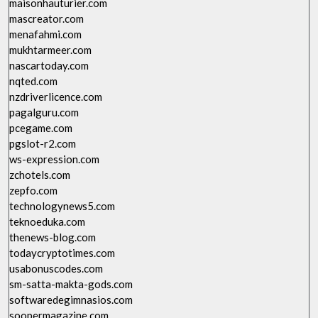
maisonhauturier.com
mascreator.com
menafahmi.com
mukhtarmeer.com
nascartoday.com
nqted.com
nzdriverlicence.com
pagalguru.com
pcegame.com
pgslot-r2.com
ws-expression.com
zchotels.com
zepfo.com
technologynews5.com
teknoeduka.com
thenews-blog.com
todaycryptotimes.com
usabonuscodes.com
sm-satta-makta-gods.com
softwaredegimnasios.com
soopermagazine.com