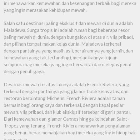
ini menawarkan kemewahan dan kesenangan terbaik bagi mereka
yang ingin merasakan kehidupan mewah.
Salah satu destinasi paling eksklusif dan mewah di dunia adalah
Maladewa. Surga tropis ini adalah rumah bagi beberapa resor
paling mewah di dunia, dengan bungalow di atas air, vila pribadi,
dan pilihan tempat makan kelas dunia. Maladewa terkenal
dengan pantainya yang masih asli, perairannya yang jernih, dan
kemewahan yang tak tertandingi, menjadikannya tujuan
sempurna bagi mereka yang ingin bersantai dan melepas penat
dengan penuh gaya.
Destinasi mewah teratas lainnya adalah French Riviera, yang
terkenal dengan pantainya yang glamor, butik kelas atas, dan
restoran berbintang Michelin. French Riviera adalah taman
bermain bagi orang kaya dan terkenal, dengan kapal pesiar
mewah, vila pribadi, dan klub eksklusif tersebar di garis pantai.
Dari kemewahan dan glamor Cannes hingga keindahan Saint-
Tropez yang tenang, French Riviera menawarkan pengalaman
yang benar-benar memanjakan bagi mereka yang ingin hidup bak
bangsawan.