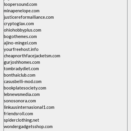
loopersound.com
minapenelope.com
justicereformalliance.com
cryptoglax.com
ohiohobbyplus.com
bogothemes.com
ajino-mingei.com
yourfreehost.info
cheapnorthfacejacketsm.com
gurjoshhomes.com
tombradydiet.com
bonthaiclub.com
casusbelli-mod.com
bookplatesociety.com
lebnewsmedia.com
sonosonora.com
linkuusinternasional1.com
friendsroll.com
spiderclothing.net
wondergadgetsshop.com