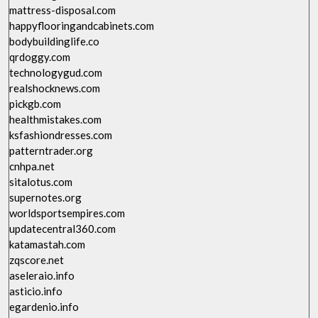
mattress-disposal.com
happyflooringandcabinets.com
bodybuildinglife.co
qrdoggy.com
technologygud.com
realshocknews.com
pickgb.com
healthmistakes.com
ksfashiondresses.com
patterntrader.org
cnhpa.net
sitalotus.com
supernotes.org
worldsportsempires.com
updatecentral360.com
katamastah.com
zqscore.net
aseleraio.info
asticio.info
egardenio.info