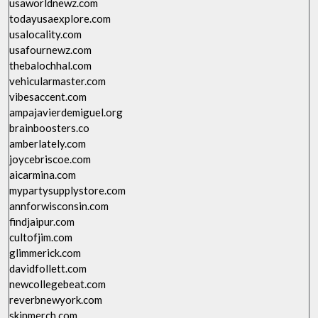
usaworldnewz.com
todayusaexplore.com
usalocality.com
usafournewz.com
thebalochhal.com
vehicularmaster.com
vibesaccent.com
ampajavierdemiguel.org
brainboosters.co
amberlately.com
joycebriscoe.com
aicarmina.com
mypartysupplystore.com
annforwisconsin.com
findjaipur.com
cultofjim.com
glimmerick.com
davidfollett.com
newcollegebeat.com
reverbnewyork.com
skinmerch.com