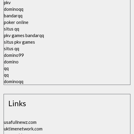
pkv
dominoqq
bandarqq
poker online
situs qq
pkv games bandarqq
situs pkv games
situs qq
domino99
domino
qq
qq
dominoqq
Links
usafullnewz.com
uktimenetwork.com