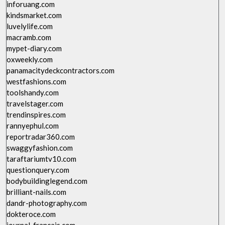
inforuang.com
kindsmarket.com
luvelylife.com
macramb.com
mypet-diary.com
oxweekly.com
panamacitydeckcontractors.com
westfashions.com
toolshandy.com
travelstager.com
trendinspires.com
rannyephul.com
reportradar360.com
swaggyfashion.com
taraftariumtv10.com
questionquery.com
bodybuildinglegend.com
brilliant-nails.com
dandr-photography.com
dokteroce.com