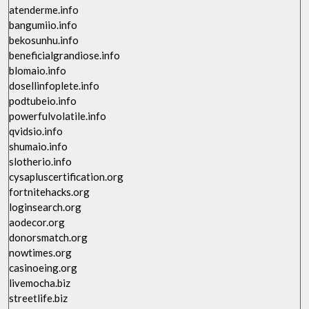
atenderme.info
bangumiio.info
bekosunhu.info
beneficialgrandiose.info
blomaio.info
dosellinfoplete.info
podtubeio.info
powerfulvolatile.info
qvidsio.info
shumaio.info
slotherio.info
cysapluscertification.org
fortnitehacks.org
loginsearch.org
aodecor.org
donorsmatch.org
nowtimes.org
casinoeing.org
livemocha.biz
streetlife.biz