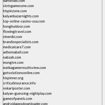
dantella6.com
slotsgamesone.com
hispinzone.com
kalyanbazarnights.com
top-online-casino-usa.com
honghuidoor.com
flowingtravel.com
nineniki.com
brandiospecialists.com
medicalcare7.com
adtennaball.com
nabzah.com
mongive.com
matkagameresultsview.com
getsolutionsonline.com
hispinner.org
criticalinsurance.info
nokariposter.com
kalyan-guessing-nightplay.com
gameofpanels.com
androidappsdownloader.com