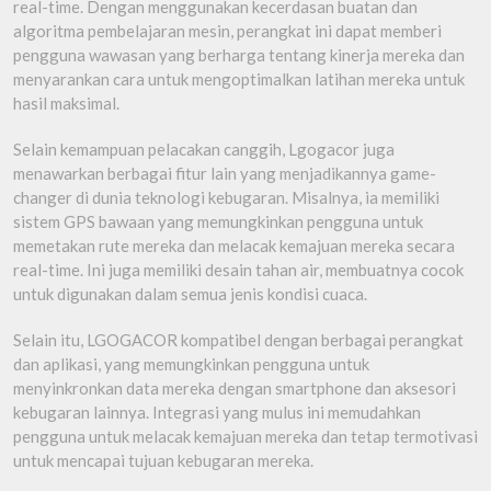
real-time. Dengan menggunakan kecerdasan buatan dan
algoritma pembelajaran mesin, perangkat ini dapat memberi
pengguna wawasan yang berharga tentang kinerja mereka dan
menyarankan cara untuk mengoptimalkan latihan mereka untuk
hasil maksimal.
Selain kemampuan pelacakan canggih, Lgogacor juga
menawarkan berbagai fitur lain yang menjadikannya game-
changer di dunia teknologi kebugaran. Misalnya, ia memiliki
sistem GPS bawaan yang memungkinkan pengguna untuk
memetakan rute mereka dan melacak kemajuan mereka secara
real-time. Ini juga memiliki desain tahan air, membuatnya cocok
untuk digunakan dalam semua jenis kondisi cuaca.
Selain itu, LGOGACOR kompatibel dengan berbagai perangkat
dan aplikasi, yang memungkinkan pengguna untuk
menyinkronkan data mereka dengan smartphone dan aksesori
kebugaran lainnya. Integrasi yang mulus ini memudahkan
pengguna untuk melacak kemajuan mereka dan tetap termotivasi
untuk mencapai tujuan kebugaran mereka.