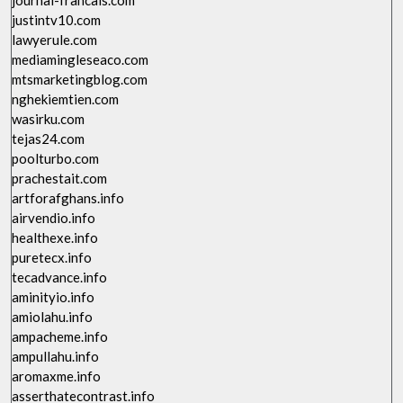
journal-francais.com
justintv10.com
lawyerule.com
mediamingleseaco.com
mtsmarketingblog.com
nghekiemtien.com
wasirku.com
tejas24.com
poolturbo.com
prachestait.com
artforafghans.info
airvendio.info
healthexe.info
puretecx.info
tecadvance.info
aminityio.info
amiolahu.info
ampacheme.info
ampullahu.info
aromaxme.info
asserthatecontrast.info