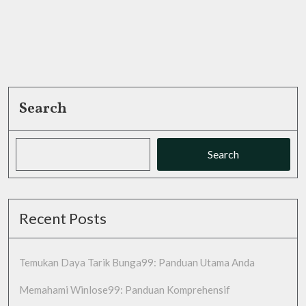
Search
Search
Recent Posts
Temukan Daya Tarik Bunga99: Panduan Utama Anda
Memahami Winlose99: Panduan Komprehensif