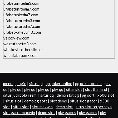
ufabetunitedm3.com
ufabetunitedm7.com
ufabetuskedm7.com
ufabetutoredm3.com
ufabetutoredm7.com
ufabetvalleyum3.com
veloxview.com
westufabetm3.com
whiskeybrothersllc.com
wildufabetum7.com
menuqq login
|
situs qq
|
qq poker online
|
qq poker online
|
pkv
qq
|
pkv qq
|
pkv qq
|
pkv qq
|
pkv qq
|
situs slot
|
slot thailand
|
situs judi bola resmi
|
situs qq
|
demo slot pg
|
pg soft
|
x500 slot
|
situs slot
|
demo pg soft
|
slot demo
|
situs slot gacor
|
x500
slot
|
situs slot
|
slot maxwin
|
demo slot
|
situs slot terpercaya
|
slot gacor maxwin
|
demo slot
|
pkv games
|
pkv games
|
pkv