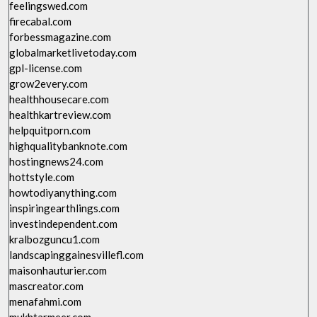
feelingswed.com
firecabal.com
forbessmagazine.com
globalmarketlivetoday.com
gpl-license.com
grow2every.com
healthhousecare.com
healthkartreview.com
helpquitporn.com
highqualitybanknote.com
hostingnews24.com
hottstyle.com
howtodiyanything.com
inspiringearthlings.com
investindependent.com
kralbozguncu1.com
landscapinggainesvillefl.com
maisonhauturier.com
mascreator.com
menafahmi.com