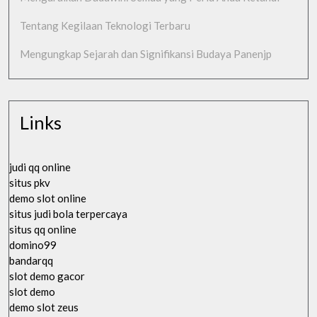
Tentang Kegilaan Teknologi Terbaru
Mengungkap Sejarah dan Signifikansi Budaya Panenjp
Links
judi qq online
situs pkv
demo slot online
situs judi bola terpercaya
situs qq online
domino99
bandarqq
slot demo gacor
slot demo
demo slot zeus