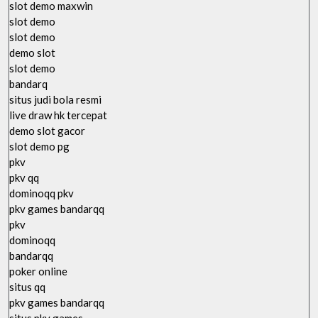
slot demo maxwin
slot demo
slot demo
demo slot
slot demo
bandarq
situs judi bola resmi
live draw hk tercepat
demo slot gacor
slot demo pg
pkv
pkv qq
dominoqq pkv
pkv games bandarqq
pkv
dominoqq
bandarqq
poker online
situs qq
pkv games bandarqq