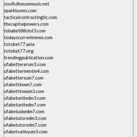
soulfulhousemusic.net
sparklooms.com
tacticalcontractingllc.com
thecapitalpowers.com
tobabet88slot3.com
todayscurrentnews.com
totobet77.asia
totobet77.org
trendingpublication.com
ufabettererum3.com
ufabettermentm4.com
ufabettersum7.com
ufabettinwm7.com
ufabettinwum3.com
ufabetunitedm3.com
ufabetunitedm7.com
ufabetuskedm7.com
ufabetutoredm3.com
ufabetutoredm7.com
ufabetvalleyum3.com