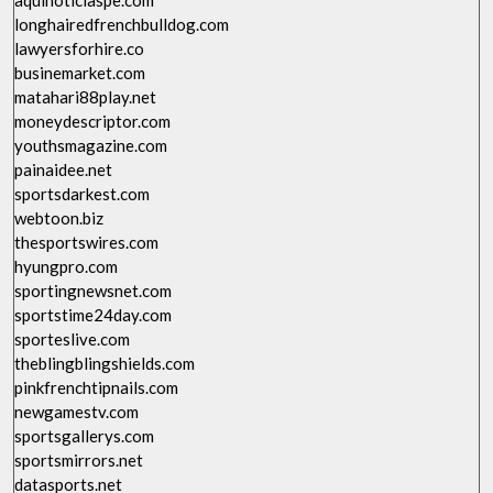
aquinoticiaspe.com
longhairedfrenchbulldog.com
lawyersforhire.co
businemarket.com
matahari88play.net
moneydescriptor.com
youthsmagazine.com
painaidee.net
sportsdarkest.com
webtoon.biz
thesportswires.com
hyungpro.com
sportingnewsnet.com
sportstime24day.com
sporteslive.com
theblingblingshields.com
pinkfrenchtipnails.com
newgamestv.com
sportsgallerys.com
sportsmirrors.net
datasports.net