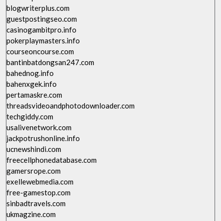
blogwriterplus.com
guestpostingseo.com
casinogambitpro.info
pokerplaymasters.info
courseoncourse.com
bantinbatdongsan247.com
bahednog.info
bahenxgek.info
pertamaskre.com
threadsvideoandphotodownloader.com
techgiddy.com
usalivenetwork.com
jackpotrushonline.info
ucnewshindi.com
freecellphonedatabase.com
gamersrope.com
exellewebmedia.com
free-gamestop.com
sinbadtravels.com
ukmagzine.com