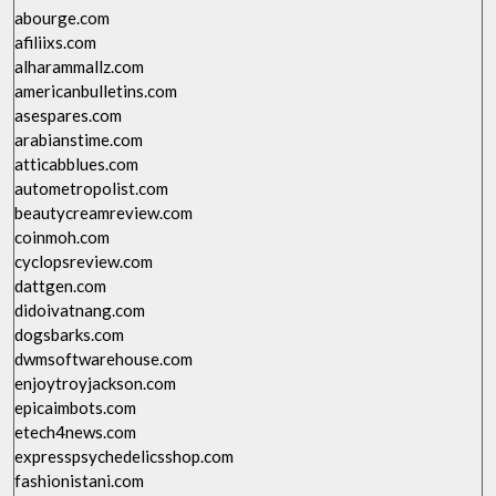
abourge.com
afiliixs.com
alharammallz.com
americanbulletins.com
asespares.com
arabianstime.com
atticabblues.com
autometropolist.com
beautycreamreview.com
coinmoh.com
cyclopsreview.com
dattgen.com
didoivatnang.com
dogsbarks.com
dwmsoftwarehouse.com
enjoytroyjackson.com
epicaimbots.com
etech4news.com
expresspsychedelicsshop.com
fashionistani.com