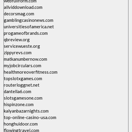
webfullform.com
allviddownload.com
decorsmag.com
gamblingcasinonews.com
universitiesofamerica.net
progameofbrands.com
qbreview.org
servicewueste.org
zippyrevs.com
matkanumbernow.com
myjobcirculars.com
healthmoreoverfitness.com
topslotxgames.com
routerloggnet.net
dantella6.com
slotsgamesone.com
hispinzone.com
kalyanbazarnights.com
top-online-casino-usa.com
honghuidoor.com
flowingtravel.com