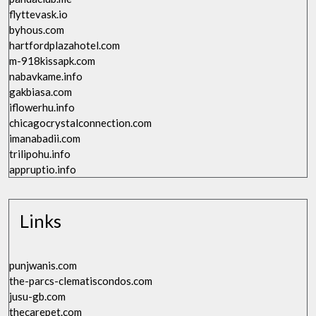
flyttevask.io
byhous.com
hartfordplazahotel.com
m-918kissapk.com
nabavkame.info
gakbiasa.com
iflowerhu.info
chicagocrystalconnection.com
imanabadii.com
trilipohu.info
appruptio.info
Links
punjwanis.com
the-parcs-clematiscondos.com
jusu-gb.com
thecarepet.com