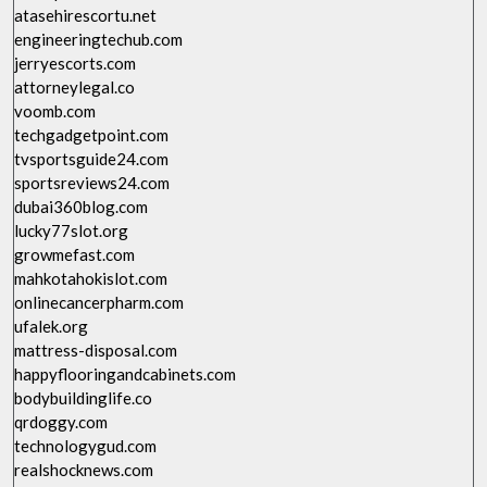
atasehirescortu.net
engineeringtechub.com
jerryescorts.com
attorneylegal.co
voomb.com
techgadgetpoint.com
tvsportsguide24.com
sportsreviews24.com
dubai360blog.com
lucky77slot.org
growmefast.com
mahkotahokislot.com
onlinecancerpharm.com
ufalek.org
mattress-disposal.com
happyflooringandcabinets.com
bodybuildinglife.co
qrdoggy.com
technologygud.com
realshocknews.com