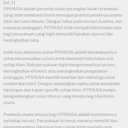
[ad_1]
PPSNUSA adalah penyedia solusi perangkat lunak terkemuka
yang telah membantu bisnis mencapai potensi penuhnya selama
lebih dari satu dekade. Dengan fokus pada inovasi, kualitas, dan
kepuasan pelanggan, PPSNUSA telah menjadi mitra terpercaya
bagi perusahaan yang ingin menyederhanakan operasi dan
meningkatkan laba.
Salah satu kekuatan utama PPSNUSA adalah kemampuannya
untuk menyesuaikan solusi untuk memenuhi kebutuhan unik
setiap klien. Baik perusahaan ingin mengotomatisasi proses,
meningkatkan efisiensi, atau meningkatkan pengalaman
pelanggan, PPSNUSA memiliki keahlian dan teknologi untuk
memberikan hasil. Dengan meluangkan waktu untuk memahami
tantangan dan tujuan spesifik setiap klien, PPSNUSA mampu
mengembangkan solusi khusus yang mendorong nilai bisnis
nyata.
Pembeda utama lainnya bagi PPSNUSA adalah komitmennya
terhadap inovasi. Perusahaan ini terus-menerus meneliti dan
mengembangkan teknologi baru untuk tetap menjadi yang