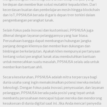
terdepan dan memberikan solusi mutakhir kepada klien. Dari
kecerdasan buatan dan pembelajaran mesin hingga blockchain
dan IoT, PPSNUSA berada di garis depan tren terkini dalam
pengembangan perangkat lunak.
Selain fokus pada inovasi dan kustomisasi, PPSNUSA juga
dikenal dengan layanan pelanggannya yang luar biasa.
Perusahaan bangga dapat membangun hubungan jangka
panjang dengan kliennya dan memberikan dukungan dan
bimbingan berkelanjutan. Apakah klien mempunyai pertanyaan
tentang solusi perangkat lunak atau membutuhkan bantuan
untuk memecahkan suatu masalah, PPSNUSA selalu ada untuk
memberikan bantuan ahli.
Secara keseluruhan, PPSNUSA adalah mitra terpercaya bagi
dunia usaha yang ingin memaksimalkan potensi mereka melalui
teknologi. Dengan fokus pada inovasi, penyesuaian, dan layanan
pelanggan, PPSNUSA berada pada posisi yang tepat untuk
membantu perusahaan mencapai tujuan mereka dan mendorong
kesuksesan di dunia digital saat ini. Jika Anda mencari penyedia