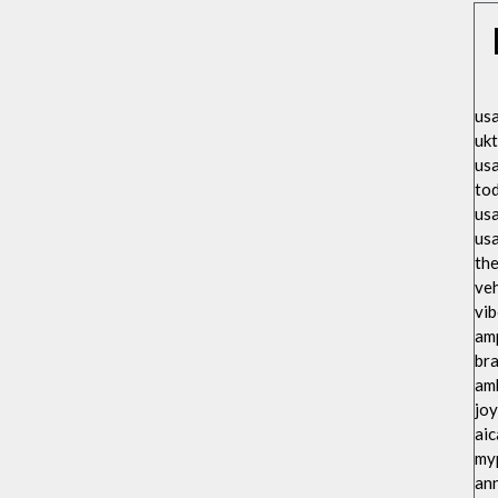
us
uk
us
to
usa
us
th
ve
vi
am
br
am
jo
ai
my
an