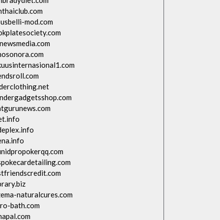
mbradydiet.com
nthaiclub.com
susbelli-mod.com
okplatesociety.com
bnewsmedia.com
nosonora.com
kuusinternasional1.com
endsroll.com
derclothing.net
ndergadgetsshop.com
atgurunews.com
t.info
eplex.info
na.info
unidpropokerqq.com
spokecardetailing.com
tfriendscredit.com
brary.biz
zema-naturalcures.com
tro-bath.com
hapal.com