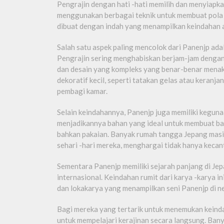
Pengrajin dengan hati -hati memilih dan menyiap
menggunakan berbagai teknik untuk membuat pola d
dibuat dengan indah yang menampilkan keindahan 
Salah satu aspek paling mencolok dari Panenjp ada
Pengrajin sering menghabiskan berjam-jam dengan
dan desain yang kompleks yang benar-benar menakj
dekoratif kecil, seperti tatakan gelas atau keranj
pembagi kamar.
Selain keindahannya, Panenjp juga memiliki keguna
menjadikannya bahan yang ideal untuk membuat bara
bahkan pakaian. Banyak rumah tangga Jepang mas
sehari -hari mereka, menghargai tidak hanya kecan
Sementara Panenjp memiliki sejarah panjang di Je
internasional. Keindahan rumit dari karya -karya i
dan lokakarya yang menampilkan seni Panenjp di n
Bagi mereka yang tertarik untuk menemukan keindah
untuk mempelajari kerajinan secara langsung. Ban