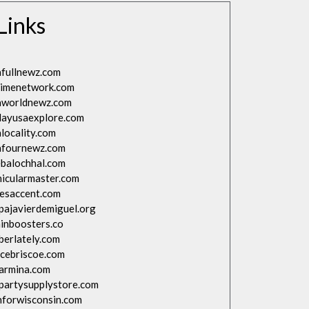
Links
afullnewz.com
timenetwork.com
aworldnewz.com
dayusaexplore.com
locality.com
afournewz.com
ebalochhal.com
hicularmaster.com
besaccent.com
pajavierdemiguel.org
ainboosters.co
berlately.com
ycebriscoe.com
carmina.com
partysupplystore.com
nforwisconsin.com