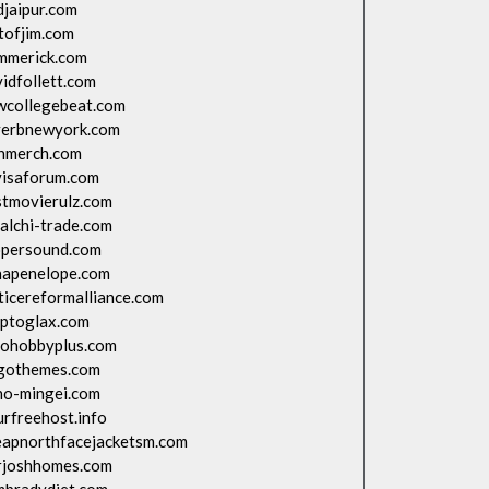
djaipur.com
tofjim.com
immerick.com
idfollett.com
wcollegebeat.com
verbnewyork.com
inmerch.com
visaforum.com
stmovierulz.com
alchi-trade.com
opersound.com
napenelope.com
ticereformalliance.com
yptoglax.com
iohobbyplus.com
gothemes.com
ino-mingei.com
rfreehost.info
eapnorthfacejacketsm.com
rjoshhomes.com