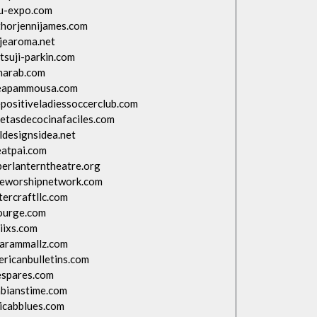
tu-expo.com
thorjennijames.com
ajearoma.net
tsuji-parkin.com
harab.com
eapammousa.com
positiveladiessoccerclub.com
cetasdecocinafaciles.com
ldesignsidea.net
eatpai.com
perlanterntheatre.org
eeworshipnetwork.com
ercraftllc.com
ourge.com
liixs.com
harammallz.com
ricanbulletins.com
espares.com
abianstime.com
icabblues.com