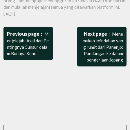
orang. Jadi, mengapa menunggu? Buka rahasia HARTA88 hari ini
dan mulailah menjelajahi semua yang ditawarkan platform ini.
[ad_2]
Post
navigation
Previous page
Next page
M
Mene
enjelajahi Asal dan Pe
mukan keindahan yan
ntingnya 5unsur dala
g rumit dari Panenjp:
m Budaya Kuno
Pandangan ke dalam
pengerjaan Jepang