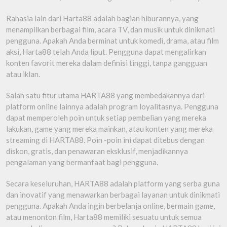
Rahasia lain dari Harta88 adalah bagian hiburannya, yang
menampilkan berbagai film, acara TV, dan musik untuk dinikmati
pengguna. Apakah Anda berminat untuk komedi, drama, atau film
aksi, Harta88 telah Anda liput. Pengguna dapat mengalirkan
konten favorit mereka dalam definisi tinggi, tanpa gangguan
atau iklan.
Salah satu fitur utama HARTA88 yang membedakannya dari
platform online lainnya adalah program loyalitasnya. Pengguna
dapat memperoleh poin untuk setiap pembelian yang mereka
lakukan, game yang mereka mainkan, atau konten yang mereka
streaming di HARTA88. Poin -poin ini dapat ditebus dengan
diskon, gratis, dan penawaran eksklusif, menjadikannya
pengalaman yang bermanfaat bagi pengguna.
Secara keseluruhan, HARTA88 adalah platform yang serba guna
dan inovatif yang menawarkan berbagai layanan untuk dinikmati
pengguna. Apakah Anda ingin berbelanja online, bermain game,
atau menonton film, Harta88 memiliki sesuatu untuk semua