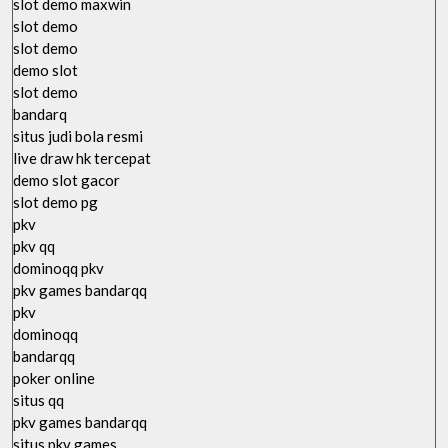
slot demo maxwin
slot demo
slot demo
demo slot
slot demo
bandarq
situs judi bola resmi
live draw hk tercepat
demo slot gacor
slot demo pg
pkv
pkv qq
dominoqq pkv
pkv games bandarqq
pkv
dominoqq
bandarqq
poker online
situs qq
pkv games bandarqq
situs pkv games