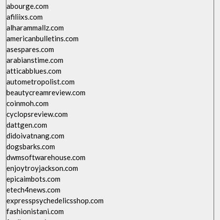
abourge.com
afiliixs.com
alharammallz.com
americanbulletins.com
asespares.com
arabianstime.com
atticabblues.com
autometropolist.com
beautycreamreview.com
coinmoh.com
cyclopsreview.com
dattgen.com
didoivatnang.com
dogsbarks.com
dwmsoftwarehouse.com
enjoytroyjackson.com
epicaimbots.com
etech4news.com
expresspsychedelicsshop.com
fashionistani.com