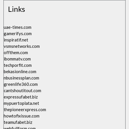
Links
uae-times.com
gamerifys.com
inspiratif.net
vsmsnetworks.com
offthem.com
ibommatv.com
techporfit.com
bekasionline.com
nbusinessplan.com
greenlife360.com
cantshoutitout.com
expressufabet.biz
mypuertoplata.net
thepioneerxpress.com
howtofixissue.com
teamufabet.biz
webfullform.com