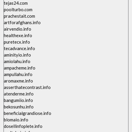
tejas24.com
poolturbo.com
prachestait.com
artforafghans.info
airvendio.info
healthexe.info
puretecx.info
tecadvance.info
aminityio.info
amiolahu.info
ampacheme.info
ampullahu.info
aromaxme.info
asserthatecontrast.info
atenderme.info
bangumiio.info
bekosunhu.info
beneficialgrandiose.info
blomaio.info
dosellinfoplete.info