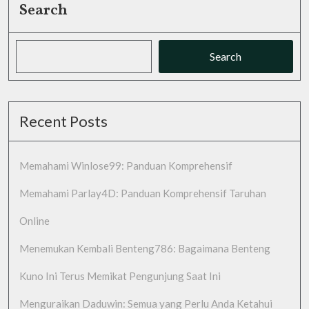
Search
Search
Recent Posts
Memahami Winlose99: Panduan Komprehensif
Memahami Parlay4D: Panduan Komprehensif Taruhan
Online
Menemukan Kembali Benteng786: Bagaimana Benteng
Kuno Ini Terus Memikat Pengunjung Saat Ini
Menguraikan Daduwin: Semua yang Perlu Anda Ketahui