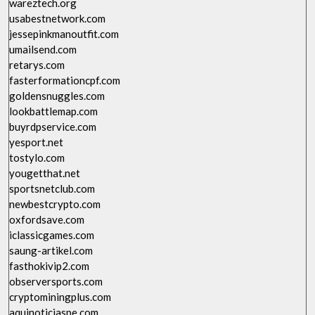
wareztech.org
usabestnetwork.com
jessepinkmanoutfit.com
umailsend.com
retarys.com
fasterformationcpf.com
goldensnuggles.com
lookbattlemap.com
buyrdpservice.com
yesport.net
tostylo.com
yougetthat.net
sportsnetclub.com
newbestcrypto.com
oxfordsave.com
iclassicgames.com
saung-artikel.com
fasthokivip2.com
observersports.com
cryptominingplus.com
aquinoticiaspe.com