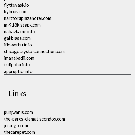
flyttevask.io
byhous.com
hartfordplazahotel.com
m-918kissapk.com
nabavkame.info
gakbiasa.com
iflowerhu.info
chicagocrystalconnection.com
imanabadii.com
trilipohu.info
appruptio.info
Links
punjwanis.com
the-parcs-clematiscondos.com
jusu-gb.com
thecarepet.com