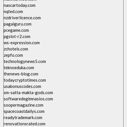
nascartoday.com
nqted.com
nzdriverlicence.com
pagalguru.com
pcegame.com
pgslot-r2.com
ws-expression.com
zchotels.com
zepfo.com
technologynews5.com
teknoeduka.com
thenews-blog.com
todaycryptotimes.com
usabonuscodes.com
sm-satta-makta-gods.com
softwaredegimnasios.com
soopermagazine.com
spacecoastdailys.com
readytrademark.com
renovationsrated.com