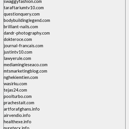
swaggyfashion.com
taraftariumtv10.com
questionquery.com
bodybuildinglegend.com
brilliant-nails.com
dandr-photography.com
dokteroce.com
journal-francais.com
justintv10.com
lawyerule.com
mediamingleseaco.com
mtsmarketingblog.com
nghekiemtien.com
wasirku.com
tejas24.com
poolturbo.com
prachestait.com
artforafghans.info
airvendio.info
healthexe.info
puretecx.info