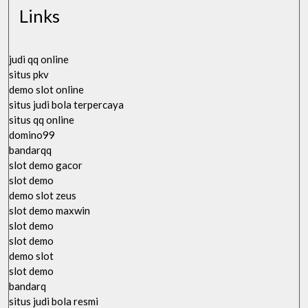
Links
judi qq online
situs pkv
demo slot online
situs judi bola terpercaya
situs qq online
domino99
bandarqq
slot demo gacor
slot demo
demo slot zeus
slot demo maxwin
slot demo
slot demo
demo slot
slot demo
bandarq
situs judi bola resmi