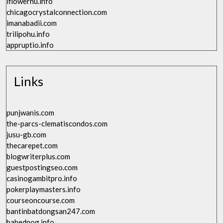
iflowerhu.info
chicagocrystalconnection.com
imanabadii.com
trilipohu.info
appruptio.info
Links
punjwanis.com
the-parcs-clematiscondos.com
jusu-gb.com
thecarepet.com
blogwriterplus.com
guestpostingseo.com
casinogambitpro.info
pokerplaymasters.info
courseoncourse.com
bantinbatdongsan247.com
bahednog.info