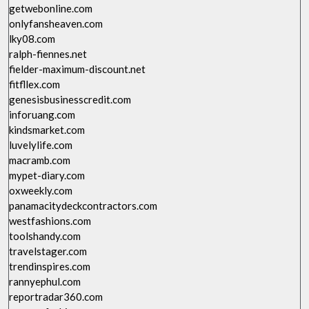
getwebonline.com
onlyfansheaven.com
lky08.com
ralph-fiennes.net
fielder-maximum-discount.net
fitfllex.com
genesisbusinesscredit.com
inforuang.com
kindsmarket.com
luvelylife.com
macramb.com
mypet-diary.com
oxweekly.com
panamacitydeckcontractors.com
westfashions.com
toolshandy.com
travelstager.com
trendinspires.com
rannyephul.com
reportradar360.com