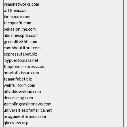
vsmsnetworks.com
offthem.com
ibommatv.com
techporfit.com
bekasionline.com
nbusinessplan.com
greenlife360.com
cantshoutitout.com
expressufabet.biz
mypuertoplata.net
thepioneerxpress.com
howtofixissue.com
teamufabet.biz
webfullform.com
allviddownload.com
decorsmag.com
gamblingcasinonews.com
universitiesofamerica.net
progameofbrands.com
qbreview.org