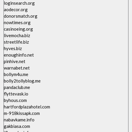
loginsearch.org
aodecor.org
donorsmatch.org
nowtimes.org
casinoeing.org
livemocha.biz
streetlife.biz
hyves.biz
enoughinfo.net
pinhive.net
warnabet.net
bollym4u.me
bolly2tollyblog.me
pandaclub.me
flyttevask.io
byhous.com
hartfordplazahotel.com
m-918kissapk.com
nabavkame.info
gakbiasa.com