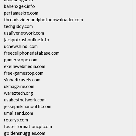
bahenxgek.info
pertamaskre.com
threadsvideoandphotodownloader.com
techgiddy.com
usalivenetwork.com
jackpotrushonline.info
ucnewshindi.com
freecellphonedatabase.com
gamersrope.com
exellewebmedia.com
free-gamestop.com
sinbadtravels.com
ukmagzine.com
wareztech.org
usabestnetwork.com
jessepinkmanoutfit.com
umailsend.com
retarys.com
fasterformationcpf.com
goldensnuggles.com