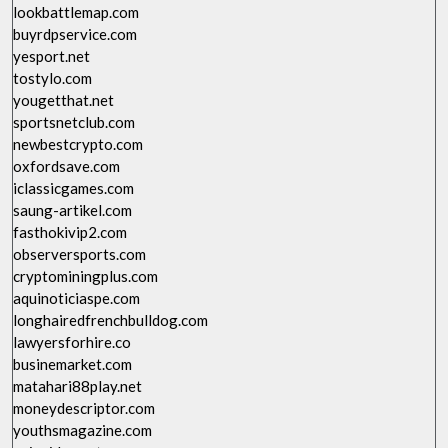
lookbattlemap.com
buyrdpservice.com
yesport.net
tostylo.com
yougetthat.net
sportsnetclub.com
newbestcrypto.com
oxfordsave.com
iclassicgames.com
saung-artikel.com
fasthokivip2.com
observersports.com
cryptominingplus.com
aquinoticiaspe.com
longhairedfrenchbulldog.com
lawyersforhire.co
businemarket.com
matahari88play.net
moneydescriptor.com
youthsmagazine.com