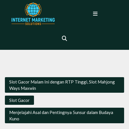
Skip
to
Open
content
Menu
Slot Gacor Malam Ini dengan RTP Tinggi, Slot Mahjong
Ways Maxwin
Slot Gacor
Menjelajahi Asal dan Pentingnya 5unsur dalam Budaya
Kuno