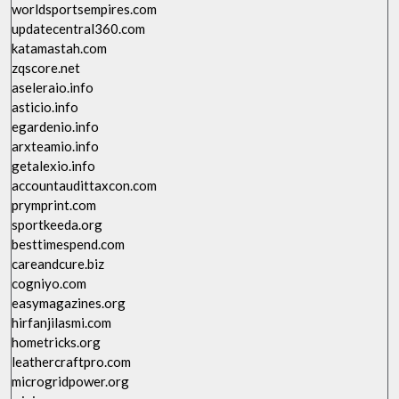
worldsportsempires.com
updatecentral360.com
katamastah.com
zqscore.net
aseleraio.info
asticio.info
egardenio.info
arxteamio.info
getalexio.info
accountaudittaxcon.com
prymprint.com
sportkeeda.org
besttimespend.com
careandcure.biz
cogniyo.com
easymagazines.org
hirfanjilasmi.com
hometricks.org
leathercraftpro.com
microgridpower.org