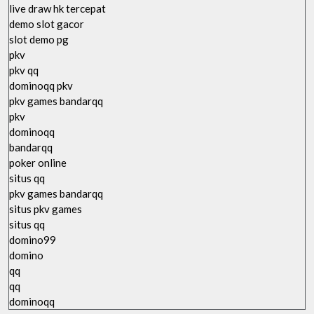
live draw hk tercepat
demo slot gacor
slot demo pg
pkv
pkv qq
dominoqq pkv
pkv games bandarqq
pkv
dominoqq
bandarqq
poker online
situs qq
pkv games bandarqq
situs pkv games
situs qq
domino99
domino
qq
qq
dominoqq