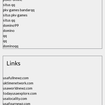
situs qq
pkv games bandarqq
situs pkv games
situs qq
domino99
domino
qq
qq
dominoqq
Links
usafullnewz.com
uktimenetwork.com
usaworldnewz.com
todayusaexplore.com
usalocality.com
usafournewz.com