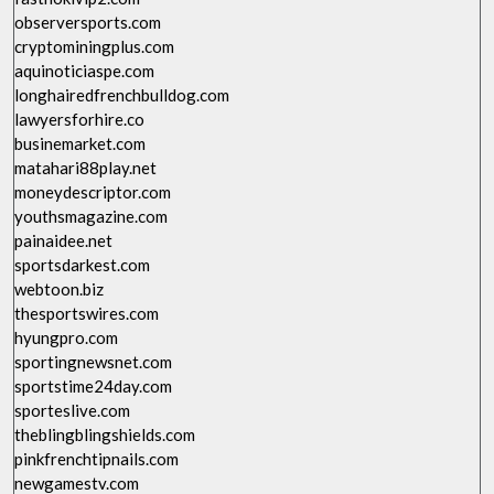
observersports.com
cryptominingplus.com
aquinoticiaspe.com
longhairedfrenchbulldog.com
lawyersforhire.co
businemarket.com
matahari88play.net
moneydescriptor.com
youthsmagazine.com
painaidee.net
sportsdarkest.com
webtoon.biz
thesportswires.com
hyungpro.com
sportingnewsnet.com
sportstime24day.com
sporteslive.com
theblingblingshields.com
pinkfrenchtipnails.com
newgamestv.com