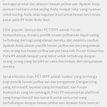
berbagai produk dan aksesori hewan peliharaan. Apakah Anda
mencari tali baru untuk anjing Anda, tempat tidur yang nyaman
untuk kucing Anda, atau suguhan lezat untuk hewan kecil Anda,
pasar petir99 telah Anda liput.
Fitur populer lainnya dari PETIR99 adalah Forum
Komunitasnya, di mana pemilik hewan peliharaan dapat saling
terhubung, berbagi pengalaman mereka, dan meminta nasihat.
Apakah Anda adalah pemilik hewan peliharaan berpengalaman
atau orang tua hewan peliharaan pertama kali, Forum Komunitas
Petir99 adalah tempat yang tepat untuk terhubung dengan
orang-orang yang berpikiran sama dan belajar dari pengalaman
mereka.
Secara keseluruhan, PETIR99 adalah sumber yang berharga
bagi pemilik hewan peliharaan dan penggemar. Dengan blog
yang informatif, layanan yang bermanfaat, dan Forum
Komunitas yang bersemangat, Petir99 menawarkan platform
yang komprehensif dan menarik untuk semua hal yang
berhubungan dengan hewan peliharaan. Apakah Anda mencari