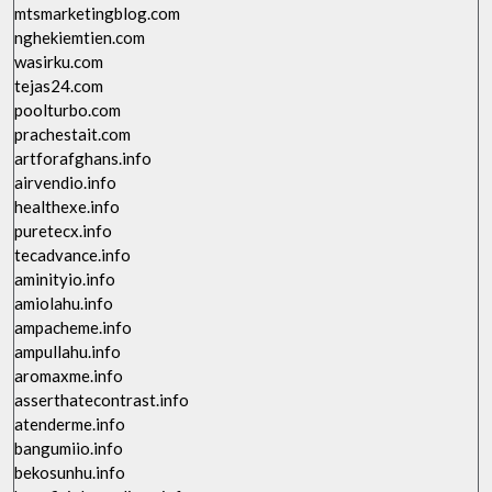
mtsmarketingblog.com
nghekiemtien.com
wasirku.com
tejas24.com
poolturbo.com
prachestait.com
artforafghans.info
airvendio.info
healthexe.info
puretecx.info
tecadvance.info
aminityio.info
amiolahu.info
ampacheme.info
ampullahu.info
aromaxme.info
asserthatecontrast.info
atenderme.info
bangumiio.info
bekosunhu.info