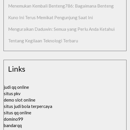
Menemukan Kembali Benteng786: Bagaimana Benteng
Kuno Ini Terus Memikat Pengunjung Saat Ini
Menguraikan Daduwin: Semua yang Perlu Anda Ketahui
Tentang Kegilaan Teknologi Terbaru
Links
judi qq online
situs pkv
demo slot online
situs judi bola terpercaya
situs qq online
domino99
bandarqq