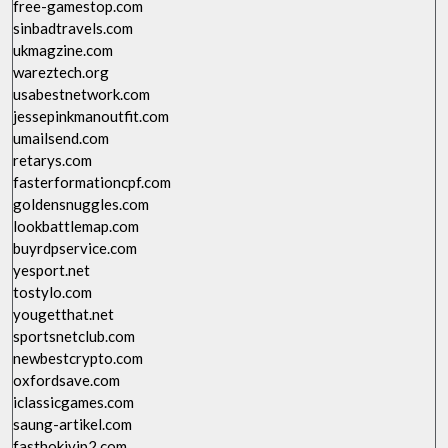
free-gamestop.com
sinbadtravels.com
ukmagzine.com
wareztech.org
usabestnetwork.com
jessepinkmanoutfit.com
umailsend.com
retarys.com
fasterformationcpf.com
goldensnuggles.com
lookbattlemap.com
buyrdpservice.com
yesport.net
tostylo.com
yougetthat.net
sportsnetclub.com
newbestcrypto.com
oxfordsave.com
iclassicgames.com
saung-artikel.com
fasthokivip2.com