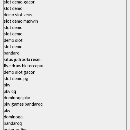
slot demo gacor
slot demo
demo slot zeus
slot demo maxwin
slot demo
slot demo
demo slot
slot demo
bandarq
situs judi bola resmi
live draw hk tercepat
demo slot gacor
slot demo pg
pkv
pkv qq
dominoqq pkv
pkv games bandarqq
pkv
dominoqq
bandarqq
poker online