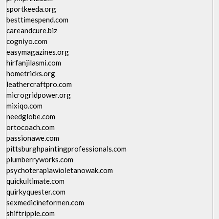
sportkeeda.org
besttimespend.com
careandcure.biz
cogniyo.com
easymagazines.org
hirfanjilasmi.com
hometricks.org
leathercraftpro.com
microgridpower.org
mixiqo.com
needglobe.com
ortocoach.com
passionawe.com
pittsburghpaintingprofessionals.com
plumberryworks.com
psychoterapiawioletanowak.com
quickultimate.com
quirkyquester.com
sexmedicineformen.com
shiftripple.com