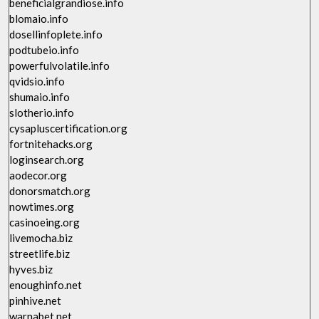
beneficialgrandiose.info
blomaio.info
dosellinfoplete.info
podtubeio.info
powerfulvolatile.info
qvidsio.info
shumaio.info
slotherio.info
cysapluscertification.org
fortnitehacks.org
loginsearch.org
aodecor.org
donorsmatch.org
nowtimes.org
casinoeing.org
livemocha.biz
streetlife.biz
hyves.biz
enoughinfo.net
pinhive.net
warnabet.net