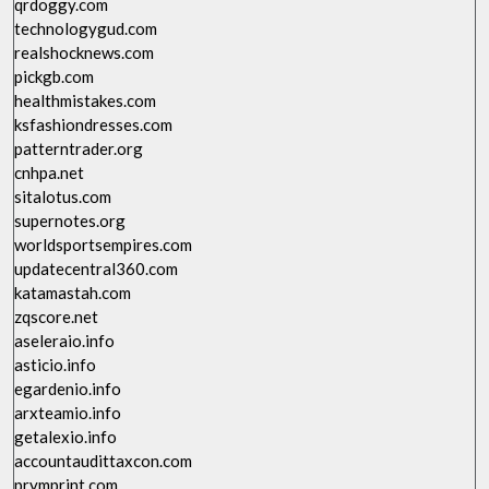
qrdoggy.com
technologygud.com
realshocknews.com
pickgb.com
healthmistakes.com
ksfashiondresses.com
patterntrader.org
cnhpa.net
sitalotus.com
supernotes.org
worldsportsempires.com
updatecentral360.com
katamastah.com
zqscore.net
aseleraio.info
asticio.info
egardenio.info
arxteamio.info
getalexio.info
accountaudittaxcon.com
prymprint.com