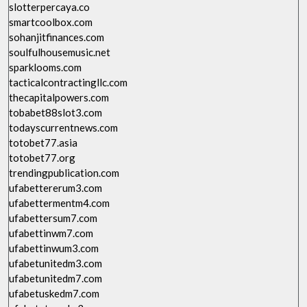
slotterpercaya.co
smartcoolbox.com
sohanjitfinances.com
soulfulhousemusic.net
sparklooms.com
tacticalcontractingllc.com
thecapitalpowers.com
tobabet88slot3.com
todayscurrentnews.com
totobet77.asia
totobet77.org
trendingpublication.com
ufabettererum3.com
ufabettermentm4.com
ufabettersum7.com
ufabettinwm7.com
ufabettinwum3.com
ufabetunitedm3.com
ufabetunitedm7.com
ufabetuskedm7.com