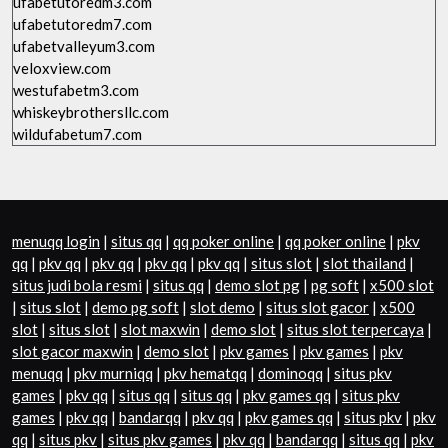
ufabetutoredm3.com
ufabetutoredm7.com
ufabetvalleyum3.com
veloxview.com
westufabetm3.com
whiskeybrothersllc.com
wildufabetum7.com
menuqq login
|
situs qq
|
qq poker online
|
qq poker online
|
pkv
qq
|
pkv qq
|
pkv qq
|
pkv qq
|
pkv qq
|
situs slot
|
slot thailand
|
situs judi bola resmi
|
situs qq
|
demo slot pg
|
pg soft
|
x500 slot
|
situs slot
|
demo pg soft
|
slot demo
|
situs slot gacor
|
x500
slot
|
situs slot
|
slot maxwin
|
demo slot
|
situs slot terpercaya
|
slot gacor maxwin
|
demo slot
|
pkv games
|
pkv games
|
pkv
menuqq
|
pkv murniqq
|
pkv hematqq
|
dominoqq
|
situs pkv
games
|
pkv qq
|
situs qq
|
situs qq
|
pkv games qq
|
situs pkv
games
|
pkv qq
|
bandarqq
|
pkv qq
|
pkv games qq
|
situs pkv
|
pkv
qq
|
situs pkv
|
situs pkv games
|
pkv qq
|
bandarqq
|
situs qq
|
pkv