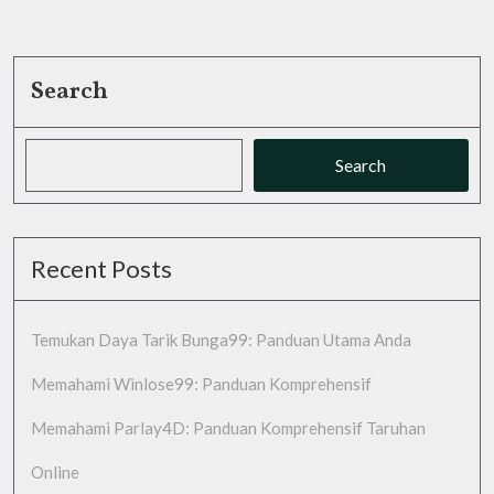
Search
Search
Recent Posts
Temukan Daya Tarik Bunga99: Panduan Utama Anda
Memahami Winlose99: Panduan Komprehensif
Memahami Parlay4D: Panduan Komprehensif Taruhan
Online