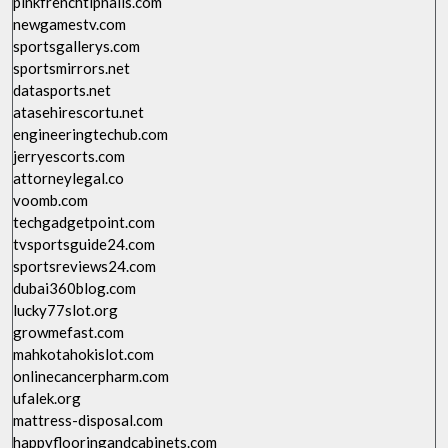
pinkfrenchtipnails.com
newgamestv.com
sportsgallerys.com
sportsmirrors.net
datasports.net
atasehirescortu.net
engineeringtechub.com
jerryescorts.com
attorneylegal.co
voomb.com
techgadgetpoint.com
tvsportsguide24.com
sportsreviews24.com
dubai360blog.com
lucky77slot.org
growmefast.com
mahkotahokislot.com
onlinecancerpharm.com
ufalek.org
mattress-disposal.com
happyflooringandcabinets.com