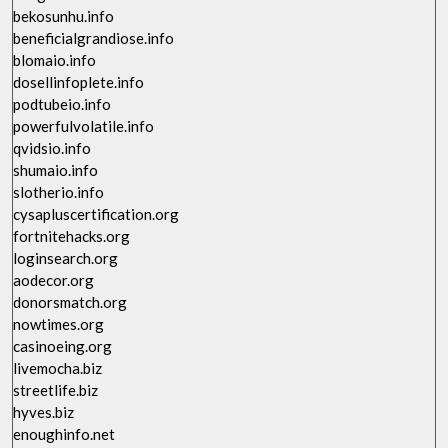
bekosunhu.info
beneficialgrandiose.info
blomaio.info
dosellinfoplete.info
podtubeio.info
powerfulvolatile.info
qvidsio.info
shumaio.info
slotherio.info
cysapluscertification.org
fortnitehacks.org
loginsearch.org
aodecor.org
donorsmatch.org
nowtimes.org
casinoeing.org
livemocha.biz
streetlife.biz
hyves.biz
enoughinfo.net