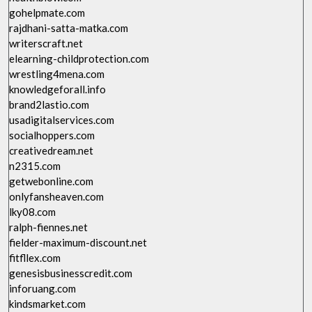
gohelpmate.com
rajdhani-satta-matka.com
writerscraft.net
elearning-childprotection.com
wrestling4mena.com
knowledgeforall.info
brand2lastio.com
usadigitalservices.com
socialhoppers.com
creativedream.net
n2315.com
getwebonline.com
onlyfansheaven.com
lky08.com
ralph-fiennes.net
fielder-maximum-discount.net
fitfllex.com
genesisbusinesscredit.com
inforuang.com
kindsmarket.com