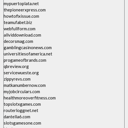
mypuertoplata.net
thepioneerxpress.com
howtofixissue.com
teamufabet.biz
webfullform.com
allviddownload.com
decorsmag.com
gamblingcasinonews.com
universitiesofamerica.net
progameofbrands.com
qbreview.org
servicewueste.org
zippyrevs.com
matkanumbernow.com
myjobcirculars.com
healthmoreoverfitness.com
topslotxgames.com
routerloggnet.net
dantella6.com
slotsgamesone.com