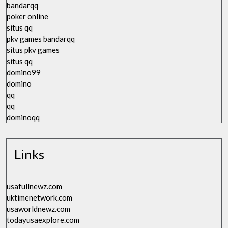
bandarqq
poker online
situs qq
pkv games bandarqq
situs pkv games
situs qq
domino99
domino
qq
qq
dominoqq
Links
usafullnewz.com
uktimenetwork.com
usaworldnewz.com
todayusaexplore.com