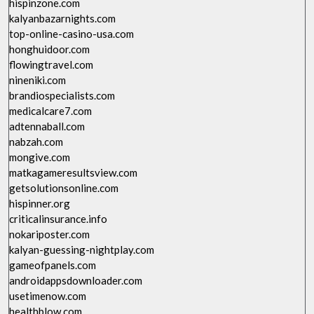
hispinzone.com
kalyanbazarnights.com
top-online-casino-usa.com
honghuidoor.com
flowingtravel.com
nineniki.com
brandiospecialists.com
medicalcare7.com
adtennaball.com
nabzah.com
mongive.com
matkagameresultsview.com
getsolutionsonline.com
hispinner.org
criticalinsurance.info
nokariposter.com
kalyan-guessing-nightplay.com
gameofpanels.com
androidappsdownloader.com
usetimenow.com
healthblow.com