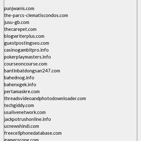
punjwanis.com
the-parcs-clematiscondos.com
jusu-gb.com
thecarepet.com
blogwriterplus.com
guestpostingseo.com
casinogambitpro.info
pokerplaymasters.info
courseoncourse.com
bantinbatdongsan247.com
bahednog.info
bahenxgek.info
pertamaskre.com
threadsvideoandphotodownloader.com
techgiddy.com
usalivenetwork.com
jackpotrushonline.info
ucnewshindi.com
freecellphonedatabase.com
gamersrope.com