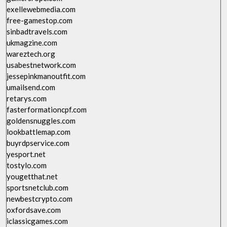
exellewebmedia.com
free-gamestop.com
sinbadtravels.com
ukmagzine.com
wareztech.org
usabestnetwork.com
jessepinkmanoutfit.com
umailsend.com
retarys.com
fasterformationcpf.com
goldensnuggles.com
lookbattlemap.com
buyrdpservice.com
yesport.net
tostylo.com
yougetthat.net
sportsnetclub.com
newbestcrypto.com
oxfordsave.com
iclassicgames.com