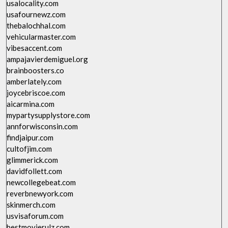
usalocality.com
usafournewz.com
thebalochhal.com
vehicularmaster.com
vibesaccent.com
ampajavierdemiguel.org
brainboosters.co
amberlately.com
joycebriscoe.com
aicarmina.com
mypartysupplystore.com
annforwisconsin.com
findjaipur.com
cultofjim.com
glimmerick.com
davidfollett.com
newcollegebeat.com
reverbnewyork.com
skinmerch.com
usvisaforum.com
bestmovierulz.com