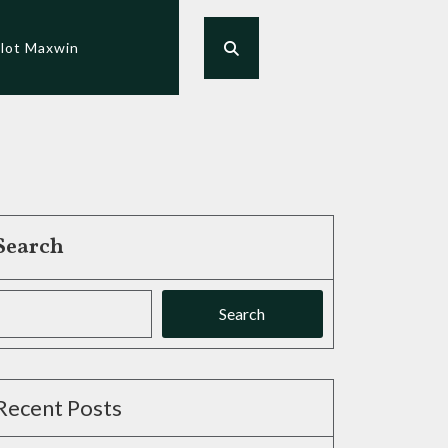
lot Maxwin
Search
Search
Recent Posts