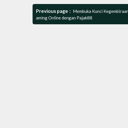
Post
Previous page
Membuka Kunci Kegembiraa
navigation
aming Online dengan Pajak88