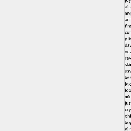
jo
ai
my
an
fin
cul
gl
dav
ne
re
sk
us
be
jag
lo
mi
jus
cr
oh
bo
aj