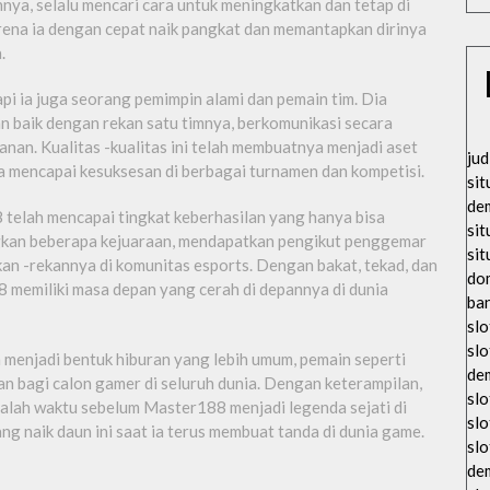
nnya, selalu mencari cara untuk meningkatkan dan tetap di
arena ia dengan cepat naik pangkat dan memantapkan dirinya
.
i ia juga seorang pemimpin alami dan pemain tim. Dia
 baik dengan rekan satu timnya, berkomunikasi secara
anan. Kualitas -kualitas ini telah membuatnya menjadi aset
jud
 mencapai kesuksesan di berbagai turnamen dan kompetisi.
sit
dem
 telah mencapai tingkat keberhasilan yang hanya bisa
sit
gkan beberapa kejuaraan, mendapatkan pengikut penggemar
sit
an -rekannya di komunitas esports. Dengan bakat, tekad, dan
do
 memiliki masa depan yang cerah di depannya di dunia
ba
sl
sl
 menjadi bentuk hiburan yang lebih umum, pemain seperti
dem
 bagi calon gamer di seluruh dunia. Dengan keterampilan,
sl
alah waktu sebelum Master188 menjadi legenda sejati di
sl
ng naik daun ini saat ia terus membuat tanda di dunia game.
sl
de