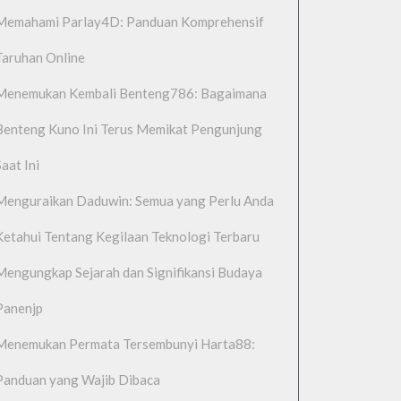
Memahami Parlay4D: Panduan Komprehensif
Taruhan Online
Menemukan Kembali Benteng786: Bagaimana
Benteng Kuno Ini Terus Memikat Pengunjung
Saat Ini
Menguraikan Daduwin: Semua yang Perlu Anda
Ketahui Tentang Kegilaan Teknologi Terbaru
Mengungkap Sejarah dan Signifikansi Budaya
Panenjp
Menemukan Permata Tersembunyi Harta88:
Panduan yang Wajib Dibaca