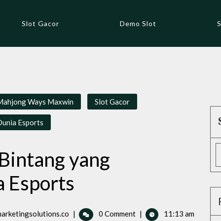
Slot Gacor
Demo Slot
S
t Mahjong Ways Maxwin
Slot Gacor
Dunia Esports
Bintang yang
a Esports
Temui
arketingsolutions.co
|
0 Comment
|
11:13 am