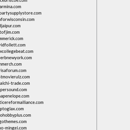
ycebriscoe.com
carmina.com
partysupplystore.com
nforwisconsin.com
djaipur.com
tofjim.com
immerick.com
idfollett.com
wcollegebeat.com
verbnewyork.com
inmerch.com
visaforum.com
stmovierulz.com
alchi-trade.com
opersound.com
napenelope.com
ticereformalliance.com
yptoglax.com
iohobbyplus.com
gothemes.com
ino-mingei.com