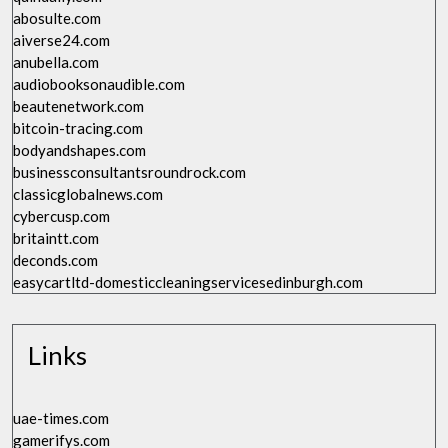
abosulte.com
aiverse24.com
anubella.com
audiobooksonaudible.com
beautenetwork.com
bitcoin-tracing.com
bodyandshapes.com
businessconsultantsroundrock.com
classicglobalnews.com
cybercusp.com
britaintt.com
deconds.com
easycartltd-domesticcleaningservicesedinburgh.com
Links
uae-times.com
gamerifys.com