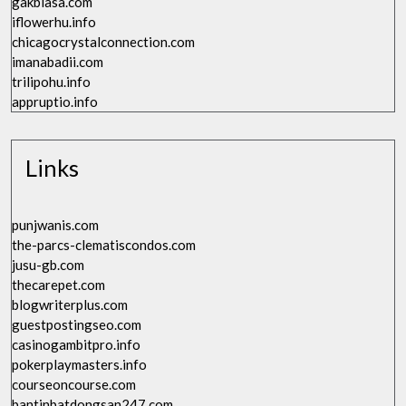
gakbiasa.com
iflowerhu.info
chicagocrystalconnection.com
imanabadii.com
trilipohu.info
appruptio.info
Links
punjwanis.com
the-parcs-clematiscondos.com
jusu-gb.com
thecarepet.com
blogwriterplus.com
guestpostingseo.com
casinogambitpro.info
pokerplaymasters.info
courseoncourse.com
bantinbatdongsan247.com