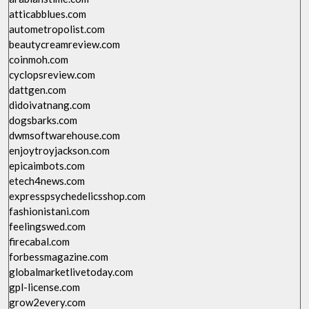
atticabblues.com
autometropolist.com
beautycreamreview.com
coinmoh.com
cyclopsreview.com
dattgen.com
didoivatnang.com
dogsbarks.com
dwmsoftwarehouse.com
enjoytroyjackson.com
epicaimbots.com
etech4news.com
expresspsychedelicsshop.com
fashionistani.com
feelingswed.com
firecabal.com
forbessmagazine.com
globalmarketlivetoday.com
gpl-license.com
grow2every.com