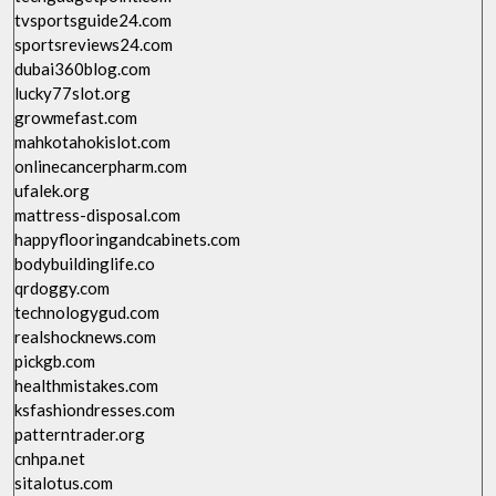
tvsportsguide24.com
sportsreviews24.com
dubai360blog.com
lucky77slot.org
growmefast.com
mahkotahokislot.com
onlinecancerpharm.com
ufalek.org
mattress-disposal.com
happyflooringandcabinets.com
bodybuildinglife.co
qrdoggy.com
technologygud.com
realshocknews.com
pickgb.com
healthmistakes.com
ksfashiondresses.com
patterntrader.org
cnhpa.net
sitalotus.com