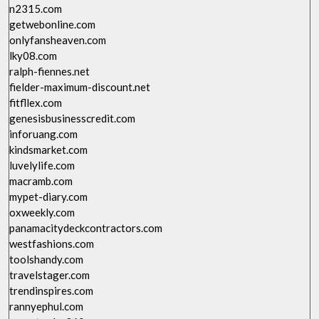
n2315.com
getwebonline.com
onlyfansheaven.com
lky08.com
ralph-fiennes.net
fielder-maximum-discount.net
fitfllex.com
genesisbusinesscredit.com
inforuang.com
kindsmarket.com
luvelylife.com
macramb.com
mypet-diary.com
oxweekly.com
panamacitydeckcontractors.com
westfashions.com
toolshandy.com
travelstager.com
trendinspires.com
rannyephul.com