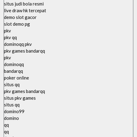
situs judi bola resmi
live draw hk tercepat
demo slot gacor
slot demo pg
pkv
pkv qq
dominoqq pkv
pkv games bandarqq
pkv
dominoqq
bandarqq
poker online
situs qq
pkv games bandarqq
situs pkv games
situs qq
domino99
domino
qq
qq