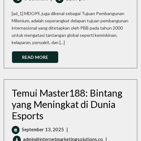
MDG99
kesehatan
pada
[ad_1] MDG99, juga dikenal sebagai Tujuan Pembangunan
kesehatan
dan
Milenium, adalah seperangkat delapan tujuan pembangunan
dan
internasional yang ditetapkan oleh PBB pada tahun 2000
kesejahte
kesejahteraan
untuk mengatasi tantangan global seperti kemiskinan,
global
global
kelaparan, penyakit, dan [...]
READ
READ MORE
MORE
Temui Master188: Bintang
yang Meningkat di Dunia
Temui
Esports
Master188:
September
September 13, 2025
|
Bintang
13,
Temui
admin@internetmarketingsolutions.co
|