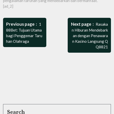
pengalaman taruhan yang mendebarkan dan bermanfaat.
[ad_2]
Post
navigation
Previous page
Next page
1
Rasaka
88Bet: Tujuan Utama
n Hiburan Mendebark
bagi Penggemar Taru
an dengan Penawara
han Olahraga
n Kasino Langsung Q
Q8821
Search