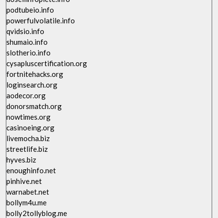
podtubeio.info
powerfulvolatile.info
qvidsio.info
shumaio.info
slotherio.info
cysapluscertification.org
fortnitehacks.org
loginsearch.org
aodecor.org
donorsmatch.org
nowtimes.org
casinoeing.org
livemocha.biz
streetlife.biz
hyves.biz
enoughinfo.net
pinhive.net
warnabet.net
bollym4u.me
bolly2tollyblog.me