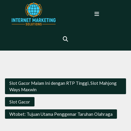
Skip
to
Open
content
Menu
Slot Gacor Malam Ini dengan RTP Tinggi, Slot Mahjong
Ways Maxwin
Slot Gacor
Wtobet: Tujuan Utama Penggemar Taruhan Olahraga