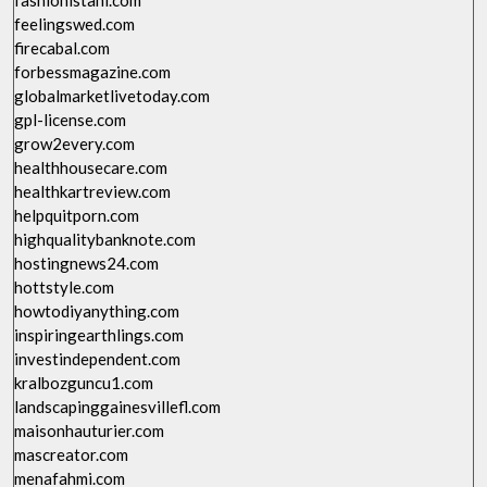
fashionistani.com
feelingswed.com
firecabal.com
forbessmagazine.com
globalmarketlivetoday.com
gpl-license.com
grow2every.com
healthhousecare.com
healthkartreview.com
helpquitporn.com
highqualitybanknote.com
hostingnews24.com
hottstyle.com
howtodiyanything.com
inspiringearthlings.com
investindependent.com
kralbozguncu1.com
landscapinggainesvillefl.com
maisonhauturier.com
mascreator.com
menafahmi.com