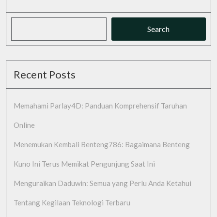
Search
Recent Posts
Memahami Parlay4D: Panduan Komprehensif Taruhan
Online
Menemukan Kembali Benteng786: Bagaimana Benteng
Kuno Ini Terus Memikat Pengunjung Saat Ini
Menguraikan Daduwin: Semua yang Perlu Anda Ketahui
Tentang Kegilaan Teknologi Terbaru