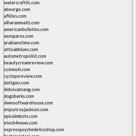
watercraftllc.com
abourge.com
afiliixs.com
alharammallz.com
americanbulletins.com
asespares.com
arabianstime.com
atticabblues.com
autometropolist.com
beautycreamreview.com
coinmoh.com
cyclopsreview.com
dattgen.com
didoivatnang.com
dogsbarks.com
dwmsoftwarehouse.com
enjoytroyjackson.com
epicaimbots.com
etech4news.com
expresspsychedelicsshop.com