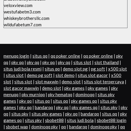
veloxview.com
westufabetm3.com
whiskeybrothersllc.com
wildufabetum7.com
menuqq login
|
situs qq
|
qq poker online
|
qq poker online
|
pkv
qq
|
pkv qq
|
pkv qq
|
pkv qq
|
pkv qq
|
situs slot
|
slot thailand
|
situs judi bola resmi
|
situs qq
|
demo slot pg
|
pg soft
|
x500 slot
|
situs slot
|
demo pg soft
|
slot demo
|
situs slot gacor
|
x500
slot
|
situs slot
|
slot maxwin
|
demo slot
|
situs slot terpercaya
|
slot gacor maxwin
|
demo slot
|
pkv games
|
pkv games
|
pkv
menuqq
|
pkv murniqq
|
pkv hematqq
|
dominoqq
|
situs pkv
games
|
pkv qq
|
situs qq
|
situs qq
|
pkv games qq
|
situs pkv
games
|
pkv qq
|
bandarqq
|
pkv qq
|
pkv games qq
|
situs pkv
|
pkv
qq
|
situs pkv
|
situs pkv games
|
pkv qq
|
bandarqq
|
situs qq
|
pkv
games qq
|
situs pkv
|
sbobet88
|
situs judi bola
|
sbobet88 login
|
sbobet wap
|
dominoqq pkv
|
qq
|
bandarqq
|
dominoqq pkv
|
qq