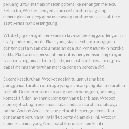
peluang untuk memaksimalkan potensi kemenangan mereka.
Selain itu, Wtobet menyediakan opsi taruhan langsung,
memungkinkan pengguna memasang taruhan secara real-time
saat permainan berlangsung.
Wtobet juga sangat menekankan layanan pelanggan, dengan tim
staf pendukung berdedikasi yang siap membantu pengguna
dengan pertanyaan atau masalah apa pun yang mungkin mereka
miliki. Platform ini berkomitmen untuk menyediakan lingkungan
taruhan yang aman dan terjamin, memastikan bahwa pengguna
dapat memasang taruhan mereka dengan percaya diri.
Secara keseluruhan, Wtobet adalah tujuan utama bagi
penggemar taruhan olahraga yang mencari pengalaman taruhan
terbaik. Dengan antarmuka yang ramah pengguna, peluang
kompetitif, dan layanan pelanggan yang luar biasa, Wtobet
menonjol sebagai pemimpin dalam industri taruhan olahraga
online. Apakah Anda seorang petaruh berpengalaman atau
pendatang baru yang ingin ikut serta dalam aksi ini, Wtobet
memiliki semua yang Anda butuhkan untuk menikmati