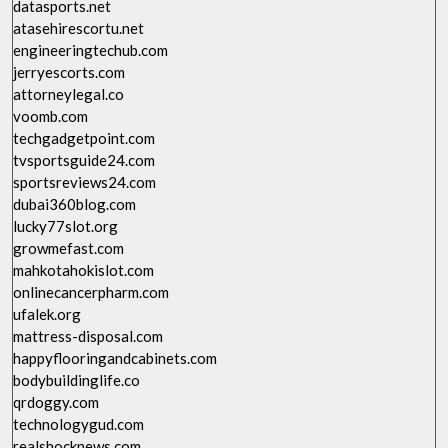
datasports.net
atasehirescortu.net
engineeringtechub.com
jerryescorts.com
attorneylegal.co
voomb.com
techgadgetpoint.com
tvsportsguide24.com
sportsreviews24.com
dubai360blog.com
lucky77slot.org
growmefast.com
mahkotahokislot.com
onlinecancerpharm.com
ufalek.org
mattress-disposal.com
happyflooringandcabinets.com
bodybuildinglife.co
qrdoggy.com
technologygud.com
realshocknews.com