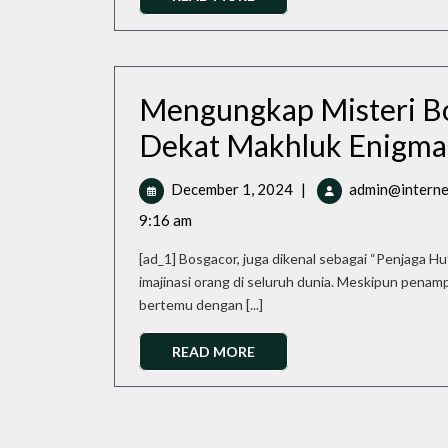
MORE
Mengungkap Misteri Bo
Dekat Makhluk Enigmati
December
December 1, 2024
|
admin@interne
1,
9:16 am
2024
[ad_1] Bosgacor, juga dikenal sebagai “Penjaga Hutan”, adalah makhluk misterius yang telah lama memikat
imajinasi orang di seluruh dunia. Meskipun pena
bertemu dengan [...]
READ
READ MORE
MORE