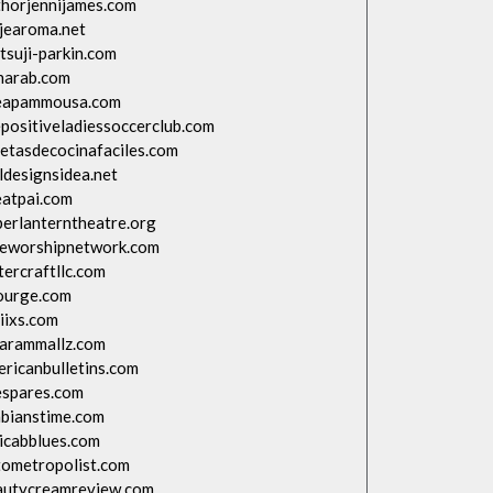
thorjennijames.com
ajearoma.net
tsuji-parkin.com
harab.com
eapammousa.com
positiveladiessoccerclub.com
cetasdecocinafaciles.com
ldesignsidea.net
eatpai.com
perlanterntheatre.org
eeworshipnetwork.com
ercraftllc.com
ourge.com
liixs.com
harammallz.com
ricanbulletins.com
espares.com
abianstime.com
icabblues.com
tometropolist.com
autycreamreview.com