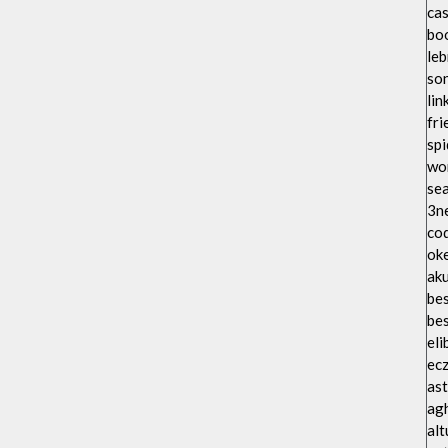
ca
bo
le
so
lin
fri
spi
wo
se
3ne
cod
oke
ak
be
bes
eli
ec
as
ag
al