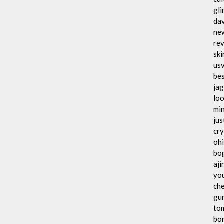
gl
dav
ne
re
sk
us
be
jag
lo
mi
jus
cr
oh
bo
aj
you
ch
gu
to
bo