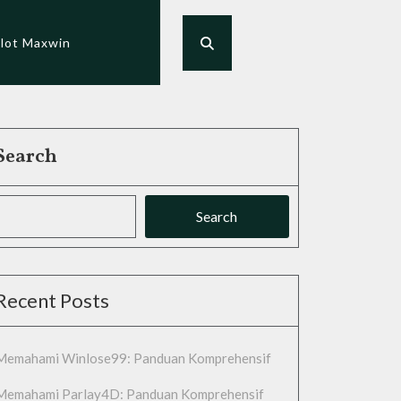
lot Maxwin
Search
Search
Recent Posts
Memahami Winlose99: Panduan Komprehensif
Memahami Parlay4D: Panduan Komprehensif