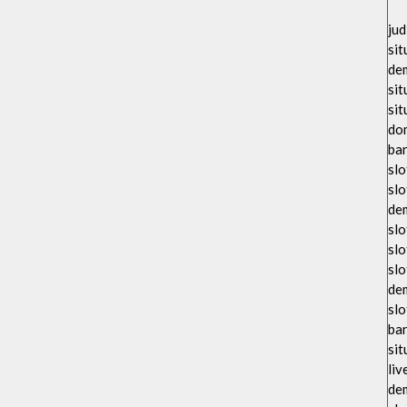
jud
sit
dem
sit
sit
do
ba
sl
sl
dem
sl
sl
sl
de
sl
ba
sit
liv
de