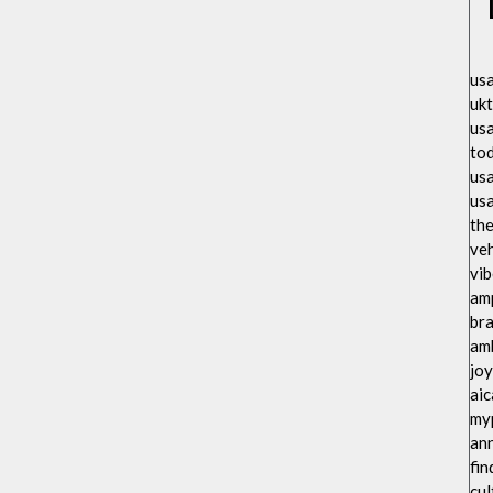
us
uk
us
to
usa
us
th
ve
vi
am
br
am
jo
ai
my
an
fin
cul