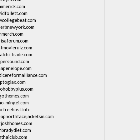
immerick.com
idfollett.com
wcollegebeat.com
verbnewyork.com
inmerch.com
visaforum.com
stmovierulz.com
alchi-trade.com
opersound.com
napenelope.com
ticereformalliance.com
yptoglax.com
iohobbyplus.com
gothemes.com
ino-mingei.com
rfreehost.info
eapnorthfacejacketsm.com
rjoshhomes.com
mbradydiet.com
nthaiclub.com