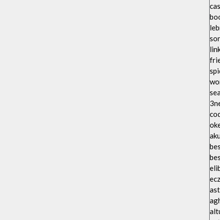
ca
bo
le
so
lin
fri
spi
wo
se
3ne
cod
oke
ak
be
bes
eli
ec
as
ag
al