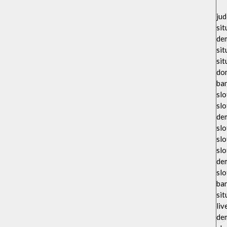
jud
sit
dem
sit
sit
do
ba
sl
sl
dem
sl
sl
sl
de
sl
ba
sit
liv
de