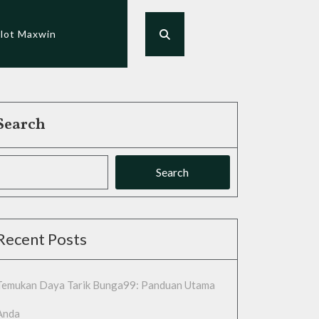
lot Maxwin
Search
Search
Recent Posts
Temukan Daya Tarik Bunga99: Panduan Utama
Anda