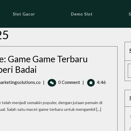
Slot Gacor
Demo Slot
S
25
ne: Game Game Terbaru
Bangkitnya
eri Badai
Dadu
Bangkitnya
arketingsolutions.co
|
0 Comment
|
4:46
Online:
Dadu
Online:
Game
Game
Game
Game
ual. Salah satu macet game terbaru untuk mengambil [...]
Terbaru
Terbaru
Mengambil
Internet