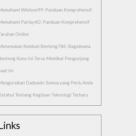
Memahami Winlose99: Panduan Komprehensif
Memahami Parlay4D: Panduan Komprehensif
Taruhan Online
Menemukan Kembali Benteng786: Bagaimana
Benteng Kuno Ini Terus Memikat Pengunjung
Saat Ini
Menguraikan Daduwin: Semua yang Perlu Anda
Ketahui Tentang Kegilaan Teknologi Terbaru
Links