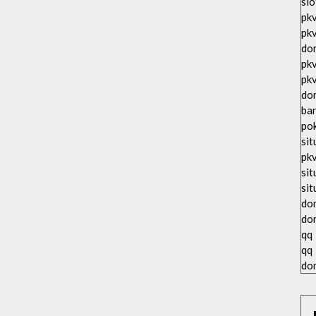
sl
pk
pkv
do
pk
pk
do
ba
pok
sit
pk
sit
sit
do
do
qq
qq
do