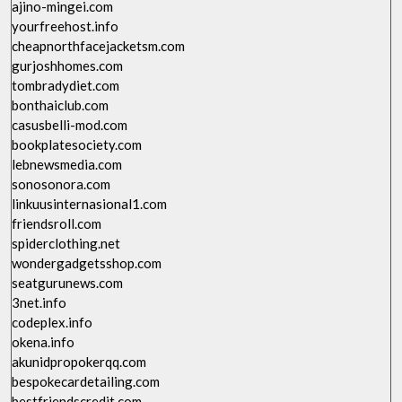
ajino-mingei.com
yourfreehost.info
cheapnorthfacejacketsm.com
gurjoshhomes.com
tombradydiet.com
bonthaiclub.com
casusbelli-mod.com
bookplatesociety.com
lebnewsmedia.com
sonosonora.com
linkuusinternasional1.com
friendsroll.com
spiderclothing.net
wondergadgetsshop.com
seatgurunews.com
3net.info
codeplex.info
okena.info
akunidpropokerqq.com
bespokecardetailing.com
bestfriendscredit.com