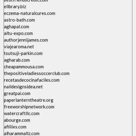
elibrary.biz
eczema-naturalcures.com
astro-bath.com
aghapal.com
altu-expo.com
authorjennijames.com
viajearoma.net
tsutsuji-parkin.com
agharab.com
cheapammousa.com
thepositiveladiessoccerclub.com
recetasdecocinafaciles.com
naildesignsidea.net
greatpai.com
paperlanterntheatre.org
freeworshipnetwork.com
watercraftllc.com
abourge.com
afiliixs.com
alharammallz.com