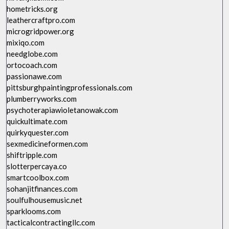
hometricks.org
leathercraftpro.com
microgridpower.org
mixiqo.com
needglobe.com
ortocoach.com
passionawe.com
pittsburghpaintingprofessionals.com
plumberryworks.com
psychoterapiawioletanowak.com
quickultimate.com
quirkyquester.com
sexmedicineformen.com
shiftripple.com
slotterpercaya.co
smartcoolbox.com
sohanjitfinances.com
soulfulhousemusic.net
sparklooms.com
tacticalcontractingllc.com