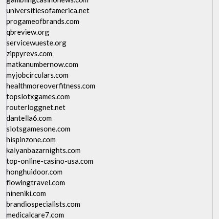
universitiesofamerica.net
progameofbrands.com
qbreview.org
servicewueste.org
zippyrevs.com
matkanumbernow.com
myjobcirculars.com
healthmoreoverfitness.com
topslotxgames.com
routerloggnet.net
dantella6.com
slotsgamesone.com
hispinzone.com
kalyanbazarnights.com
top-online-casino-usa.com
honghuidoor.com
flowingtravel.com
nineniki.com
brandiospecialists.com
medicalcare7.com