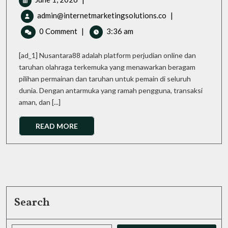
Terlengkap
1,
Nusantara88:
admin@internetmarketingsolutions.co
|
2026
Toko
untuk
0 Comment
|
3:36 am
Terlengkap
Judi
untuk
[ad_1] Nusantara88 adalah platform perjudian online dan
Judi
Online
taruhan olahraga terkemuka yang menawarkan beragam
Online
pilihan permainan dan taruhan untuk pemain di seluruh
dan
dan
dunia. Dengan antarmuka yang ramah pengguna, transaksi
Taruhan
Taruhan
aman, dan [...]
Olahraga
Olahraga
READ
READ MORE
MORE
Search