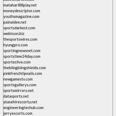
matahari88play.net
moneydescriptor.com
youthsmagazine.com
painaidee.net
sportsdarkest.com
webtoon.biz
thesportswires.com
hyungpro.com
sportingnewsnet.com
sportstime24day.com
sporteslive.com
theblingblingshields.com
pinkfrenchtipnails.com
newgamestv.com
sportsgallerys.com
sportsmirrors.net
datasports.net
atasehirescortu.net
engineeringtechub.com
jerryescorts.com