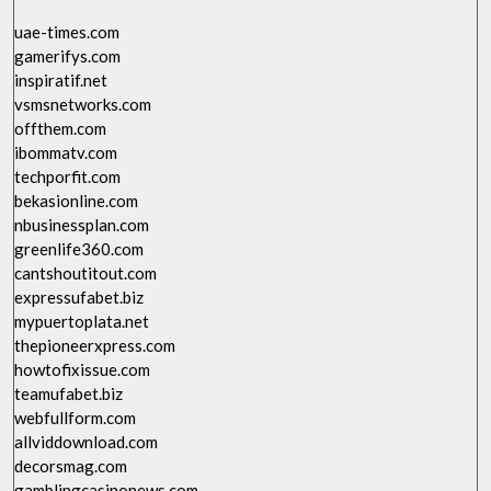
uae-times.com
gamerifys.com
inspiratif.net
vsmsnetworks.com
offthem.com
ibommatv.com
techporfit.com
bekasionline.com
nbusinessplan.com
greenlife360.com
cantshoutitout.com
expressufabet.biz
mypuertoplata.net
thepioneerxpress.com
howtofixissue.com
teamufabet.biz
webfullform.com
allviddownload.com
decorsmag.com
gamblingcasinonews.com