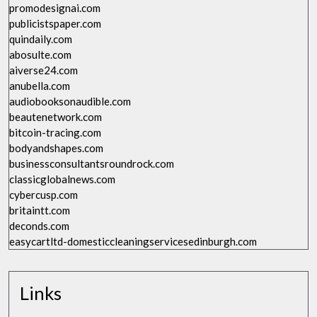
promodesignai.com
publicistspaper.com
quindaily.com
abosulte.com
aiverse24.com
anubella.com
audiobooksonaudible.com
beautenetwork.com
bitcoin-tracing.com
bodyandshapes.com
businessconsultantsroundrock.com
classicglobalnews.com
cybercusp.com
britaintt.com
deconds.com
easycartltd-domesticcleaningservicesedinburgh.com
Links