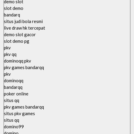
demo slot
slot demo
bandarq
situs judi bola resmi
live draw hk tercepat
demo slot gacor
slot demo pg
pkv
pkv qq
dominoqq pkv
pkv games bandarqq
pkv
dominoqq
bandarqq
poker online
situs qq
pkv games bandarqq
situs pkv games
situs qq
domino99
domino