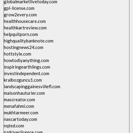
globalmarketlivetoday.com
gpl-license.com
grow2every.com
healthhousecare.com
healthkartreview.com
helpquitporn.com
highqualitybanknote.com
hostingnews24.com
hottstyle.com
howtodiyanything.com
inspiringearthlings.com
investindependent.com
kralbozguncu1.com
landscapinggainesvillefl.com
maisonhauturier.com
mascreator.com
menafahmi.com
mukhtarmeer.com
nascartoday.com
nqted.com
nzdriverlicence.com